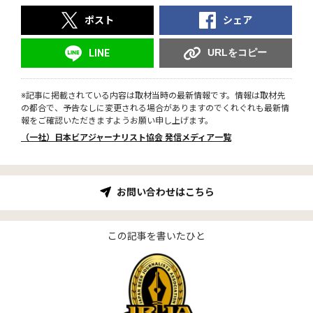
ポスト
シェア
URLをコピー
LINE
※記事に掲載されている内容は取材当時の最新情報です。情報は取材先
の都合で、予告なしに変更される場合がありますのでくれぐれも最新情
報をご確認いただきますようお願い申し上げます。
（一社）日本ビアジャーナリスト協会 発信メディア一覧
お問い合わせはこちら
この記事を書いたひと