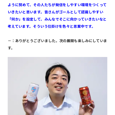
ように努めて、その人たちが発信をしやすい環境をつくって
いきたいと思います。皆さんがゴールとして認識しやすい
「何か」を設定して、みんなでそこに向かっていきたいなと
考えています。そういう仕掛けを色々と思案中です。
－：ありがとうございました。次の展開も楽しみにしていま
す。