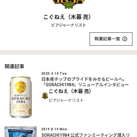
こぐねえ（木暮 亮）
ビアジャーナリスト
執筆記事一覧
関連記事
2020.4.14 Tue.
日本産ホップのプライドをみせるビールへ。
「SORACHI1984」リニューアルインタビュー
こぐねえ（木暮 亮）
ビアジャーナリスト
2019.8.19 Mon.
SORACHI1984 公式ファンミーティング潜入リ