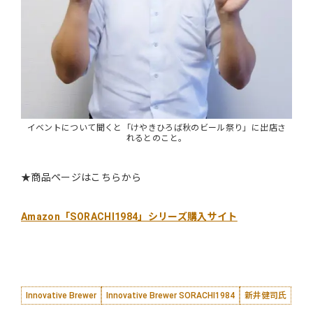
イベントについて聞くと「けやきひろば秋のビール祭り」に出店さ
れるとのこと。
★商品ページはこちらから
Amazon「SORACHI1984」シリーズ購入サイト
Innovative Brewer
Innovative Brewer SORACHI1984
新井健司氏