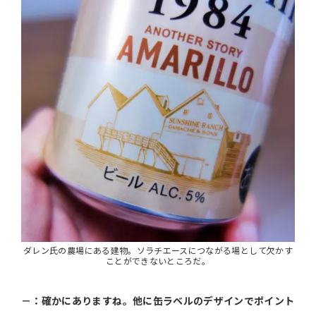
ダレン氏の農場にある建物。ソラチエースにつながる場として欠かす
ことができないところだ。
－：確かにありますね。他に缶ラベルのデザインでポイント