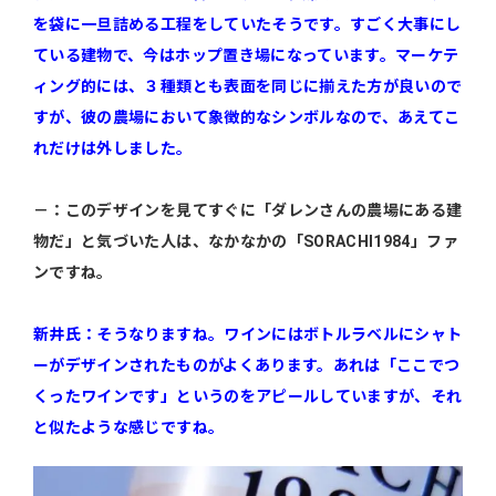
を袋に一旦詰める工程をしていたそうです。すごく大事にし
ている建物で、今はホップ置き場になっています。マーケテ
ィング的には、３種類とも表面を同じに揃えた方が良いので
すが、彼の農場において象徴的なシンボルなので、あえてこ
れだけは外しました。
－：このデザインを見てすぐに「ダレンさんの農場にある建
物だ」と気づいた人は、なかなかの「SORACHI1984」ファ
ンですね。
新井氏：そうなりますね。ワインにはボトルラベルにシャト
ーがデザインされたものがよくあります。あれは「ここでつ
くったワインです」というのをアピールしていますが、それ
と似たような感じですね。