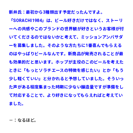
新井氏：最初から3種類出す予定だったんですよ。
「SORACHI1984」は、ビール好きだけではなく、ストーリ
ーへの共感やこのブランドの世界観が好きというお客様が付
いてくださるのではないかと考えて、ミッションアンバサダ
ーを募集しました。そのような方たちに1番喜んでもらえる
のはやっぱりビールなんです。新商品が発売されることが最
も効果的だと思います。ホップが主役のこのビールを考えた
ときに「もっとソラチエースの特徴を感じたい」とか「もう
少し軽くていい」と分かれると予想していました。そういっ
た声がある程度集まった時期に少ない醸造量ですが準備をし
て対応することで、より好きになってもらえればと考えてい
ました。
－：なるほど。