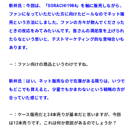
新井氏：今回は、「SORACHI1984」を軸に販売しながら、
ファンになっていただいた方に向けたビールなのでネット販
売という方法にしました。ファンの方々が飲んでくださった
ときの反応をみてみたいんです。皆さんの満足度を上げられ
たらなという思いと、テストマーケティング的な意味合いも
あります。
－：ファン向けの商品というわけですね。
新井氏：はい。ネット販売なので在庫がある限りは、いつで
もどこでも買えると。少量でもかまわないという戦略の方が
合っていた感じです。
－：ケース販売だと24本売りが基本だと思いますが、今回
は12本売りです。これは何か意図があるのでしょうか？