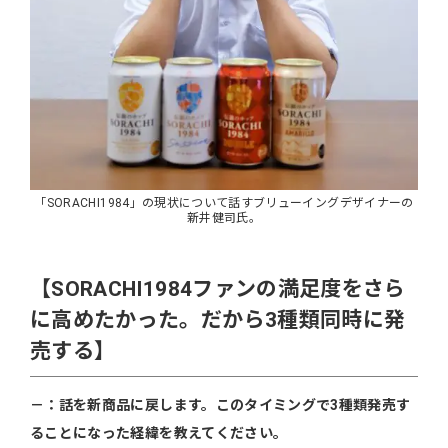
「SORACHI1984」の現状について話すブリューイングデザイナーの
新井健司氏。
【SORACHI1984ファンの満足度をさら
に高めたかった。だから3種類同時に発
売する】
－：話を新商品に戻します。このタイミングで3種類発売す
ることになった経緯を教えてください。