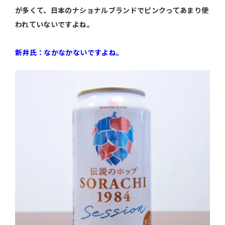
が多くて、日本のナショナルブランドでピンクってあまり使
われていないですよね。
新井氏：なかなかないですよね。