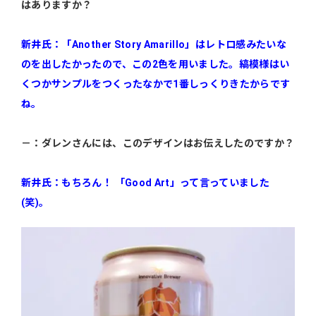
はありますか？
新井氏：「Another Story Amarillo」はレトロ感みたいな
のを出したかったので、この2色を用いました。縞模様はい
くつかサンプルをつくったなかで1番しっくりきたからです
ね。
－：ダレンさんには、このデザインはお伝えしたのですか？
新井氏：もちろん！ 「Good Art」って言っていました
(笑)。