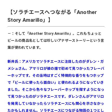
【ソラチエースへつながる「Another
Story Amarillo」】
－：そして「Another Story Amarillo」。これもちょっと
ビールの商品名としては珍しいアナザーストーリーという言
葉が使われています。
新井氏：アメリカでソラチエースに注目したのがダレン・ガ
メシュさん。アマリロが彼の畑で初めて見つかったフレーバ
ーホップです。その当時はすごく特徴的な香りをもつホップ
で「ビールに使ったら面白い」と使われるようになっていき
ました。そこから色々なフレーバーホップを探すようになっ
て見つかったのがソラチエースです。ダレンさんがアマリロ
を発見していなかったらソラチエースにも関心を示さなかっ
たかもしれません。ソラチエースにつながる物語の１つとし