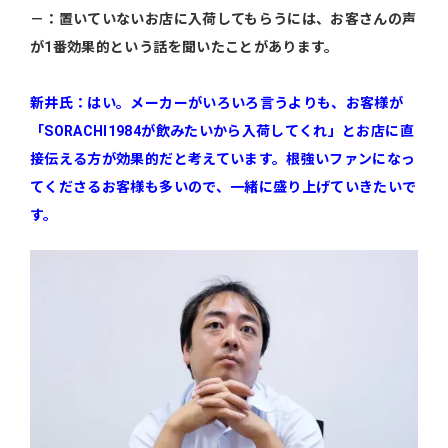
－：置いていないお店に入荷してもらうには、お客さんの声
が1番効果的という話を聞いたことがあります。
新井氏：はい。メーカーがいろいろ言うよりも、お客様が
「SORACHI1984が飲みたいから入荷してくれ」とお店に直
接伝える方が効果的だと考えています。根強いファンになっ
てくださるお客様も多いので、一緒に盛り上げていきたいで
す。