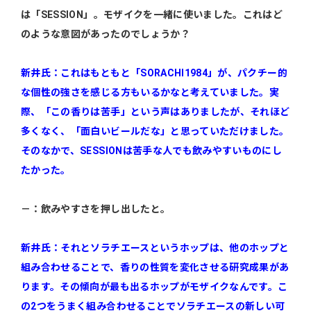
は「SESSION」。モザイクを一緒に使いました。これはど
のような意図があったのでしょうか？
新井氏：これはもともと「SORACHI1984」が、パクチー的
な個性の強さを感じる方もいるかなと考えていました。実
際、「この香りは苦手」という声はありましたが、それほど
多くなく、「面白いビールだな」と思っていただけました。
そのなかで、SESSIONは苦手な人でも飲みやすいものにし
たかった。
－：飲みやすさを押し出したと。
新井氏：それとソラチエースというホップは、他のホップと
組み合わせることで、香りの性質を変化させる研究成果があ
ります。その傾向が最も出るホップがモザイクなんです。こ
の2つをうまく組み合わせることでソラチエースの新しい可