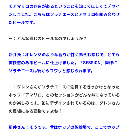
てアマリロの存在があるということを知ってほしくてデザイ
ンしました。こちらはソラチエースとアマリロを組み合わせ
たビールです。
－：どんな感じのビールなのでしょうか？
新井氏：オレンジのような香りが甘く膨らむ感じで、とても
爽快感のあるビールに仕上げました。「SESSION」同様に
ソラチエースは後からフワッと感じられます。
－：ダレンさんがソラチエースに注目するきっかけとなった
ホップ「アマリロ」とのセッションがどんな味になっている
のか楽しみです。缶にデザインされているのは、ダレンさん
の農場にある建物ですよね？
新井さん：そうです。昔はホップの乾燥場で、ここでホップ