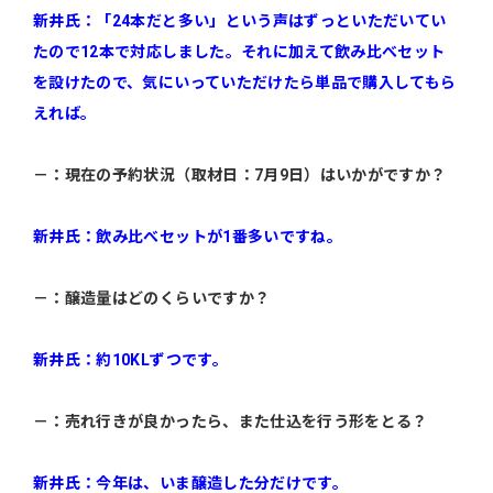
新井氏：「24本だと多い」という声はずっといただいてい
たので12本で対応しました。それに加えて飲み比べセット
を設けたので、気にいっていただけたら単品で購入してもら
えれば。
－：現在の予約状況（取材日：7月9日）はいかがですか？
新井氏：飲み比べセットが1番多いですね。
－：醸造量はどのくらいですか？
新井氏：約10KLずつです。
－：売れ行きが良かったら、また仕込を行う形をとる？
新井氏：今年は、いま醸造した分だけです。