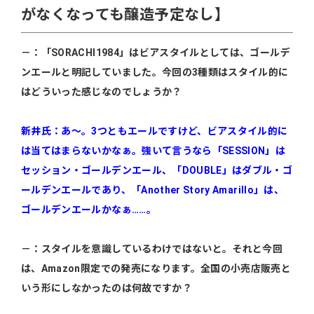
がなくなっても醸造予定なし】
－：「SORACHI1984」はビアスタイルとしては、ゴールデ
ンエールと明記していました。今回の3種類はスタイル的に
はどういった感じなのでしょうか？
新井氏：あ～。3つともエールですけど、ビアスタイル的に
は当てはまらないかなぁ。強いて言うなら「SESSION」は
セッション・ゴールデンエール、「DOUBLE」はダブル・ゴ
ールデンエールであり、「Another Story Amarillo」は、
ゴールデンエールかなぁ……。
－：スタイルを意識しているわけではないと。それと今回
は、Amazon限定での発売になります。全国の小売店販売と
いう形にしなかったのは何故ですか？