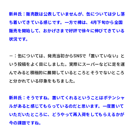
新井氏：販売数は公表していませんが、缶については少し落
ち着いてきている感じです。一方で樽は、4月下旬から全国
販売を開始して、おかげさまで好評で徐々に伸びてきている
状況です。
－：缶については、発売当初からSNSで「置いていない」と
いう投稿をよく目にしました。実際にスーパーなどに足を運
んでみると積極的に展開しているところとそうでないところ
と分かれている印象をもちました。
新井氏：そうですね。置いてくれるということはポテンシャ
ルがあると感じてもらっているのだと思います。一度置いて
いただいたところに、どうやって再入荷をしてもらえるかが
今の課題ですね。