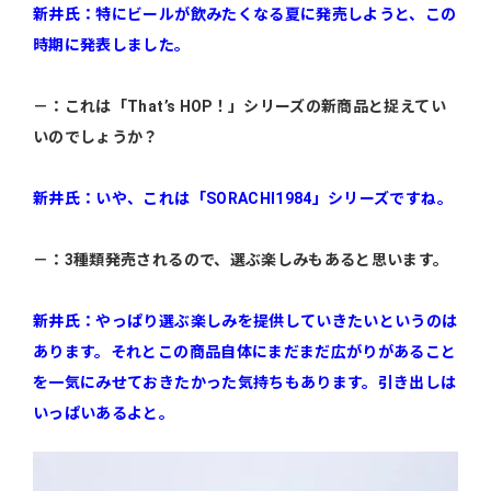
新井氏：特にビールが飲みたくなる夏に発売しようと、この
時期に発表しました。
－：これは「That’s HOP！」シリーズの新商品と捉えてい
いのでしょうか？
新井氏：いや、これは「SORACHI1984」シリーズですね。
－：3種類発売されるので、選ぶ楽しみもあると思います。
新井氏：やっぱり選ぶ楽しみを提供していきたいというのは
あります。それとこの商品自体にまだまだ広がりがあること
を一気にみせておきたかった気持ちもあります。引き出しは
いっぱいあるよと。