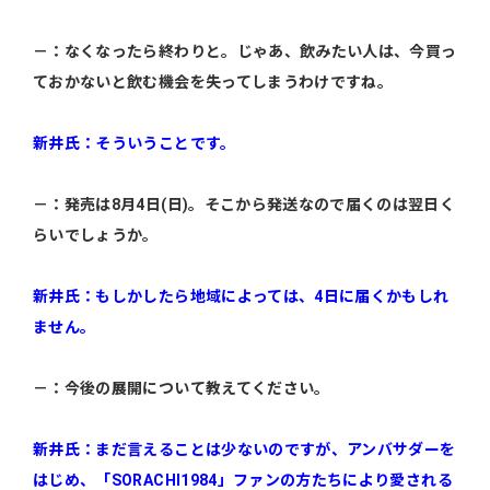
－：なくなったら終わりと。じゃあ、飲みたい人は、今買っ
ておかないと飲む機会を失ってしまうわけですね。
新井氏：そういうことです。
－：発売は8月4日(日)。そこから発送なので届くのは翌日く
らいでしょうか。
新井氏：もしかしたら地域によっては、4日に届くかもしれ
ません。
－：今後の展開について教えてください。
新井氏：まだ言えることは少ないのですが、アンバサダーを
はじめ、「SORACHI1984」ファンの方たちにより愛される