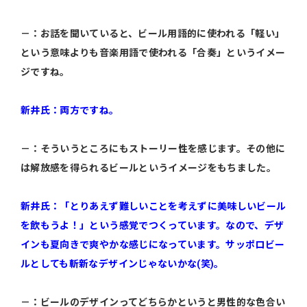
－：お話を聞いていると、ビール用語的に使われる「軽い」
という意味よりも音楽用語で使われる「合奏」というイメー
ジですね。
新井氏：両方ですね。
－：そういうところにもストーリー性を感じます。その他に
は解放感を得られるビールというイメージをもちました。
新井氏：「とりあえず難しいことを考えずに美味しいビール
を飲もうよ！」という感覚でつくっています。なので、デザ
インも夏向きで爽やかな感じになっています。サッポロビー
ルとしても斬新なデザインじゃないかな(笑)。
－：ビールのデザインってどちらかというと男性的な色合い