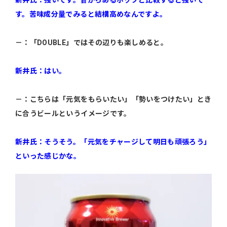
す。苦味成分量でみると結構高めなんですよ。
－：「DOUBLE」ではその辺りも楽しめると。
新井氏：はい。
－：こちらは「元気をもらいたい」「勢いをつけたい」とき
に合うビールというイメージです。
新井氏：そうそう。「元気をチャージして明日も頑張ろう」
といった感じかな。