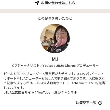
お問い合わせはこちら
この記事を書いたひと
MJ
ビアジャーナリスト／Youtube JBJA Channelプロデューサー
ビールと昆虫とリコーダーと天然石が大好きです。JBJAではイベント
サポートやBJAチューターも楽しんで取り組んでおります。人に寄り添
う記事作成を心がけ、JBJA公式動画サイトJBJAchannelではMCを担当
しております。
JBJA公式動画サイト：
YouTube JBJAチャンネル
執筆記事一覧