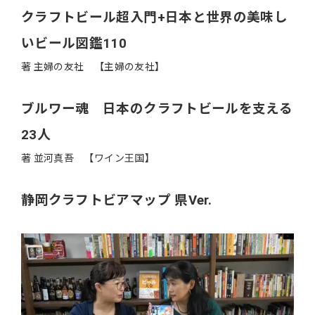
クラフトビール超入門+日本と世界の美味し
いビール図鑑110
著 主婦の友社 【主婦の友社】
ブルワー魂 日本のクラフトビールを支える
23人
著 並河真吾 【ワイン王国】
静岡クラフトビアマップ 県Ver.