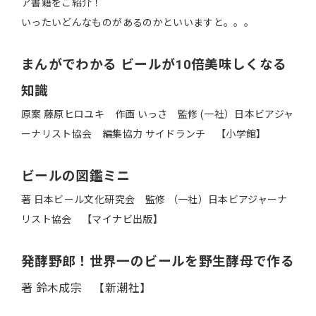
ア書籍をご紹介！
いったいどんなものがあるのかといいますと。。。
まんがでわかる ビールが10倍美味しくなる
知識
原案 藤原ヒロユキ 作画 いっさ 監修 (一社）日本ビアジャ
ーナリスト協会 編集協力 サイドランチ 【小学館】
ビールの図鑑ミニ
著 日本ビール文化研究会 監修 （一社）日本ビアジャーナ
リスト協会 【マイナビ出版】
発酵野郎！世界一のビールを野生酵母で作る
著 鈴木成宗 【新潮社】