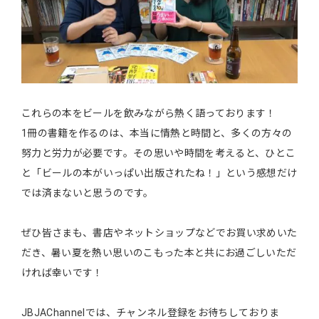
これらの本をビールを飲みながら熱く語っております！
1冊の書籍を作るのは、本当に情熱と時間と、多くの方々の
努力と労力が必要です。その思いや時間を考えると、ひとこ
と「ビールの本がいっぱい出版されたね！」という感想だけ
では済まないと思うのです。
ぜひ皆さまも、書店やネットショップなどでお買い求めいた
だき、暑い夏を熱い思いのこもった本と共にお過ごしいただ
ければ幸いです！
JBJAChannelでは、チャンネル登録をお待ちしておりま