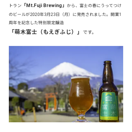
「
Mt.Fuji Brewing
」
トラン
から、富士の春にうってつけ
のビールが2020年3月23日（月）に発売されました。開業1
周年を記念した特別限定醸造
「萌木富士（もえぎふじ）」
です。