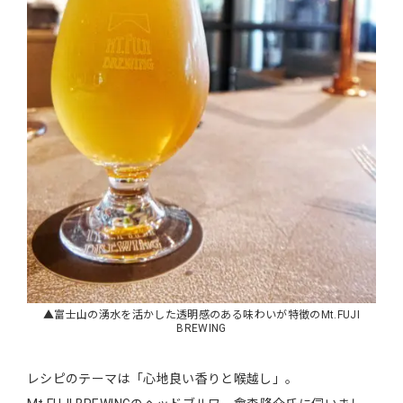
▲富士山の湧水を活かした透明感のある味わいが特徴のMt.FUJI
BREWING
レシピのテーマは「心地良い香りと喉越し」。