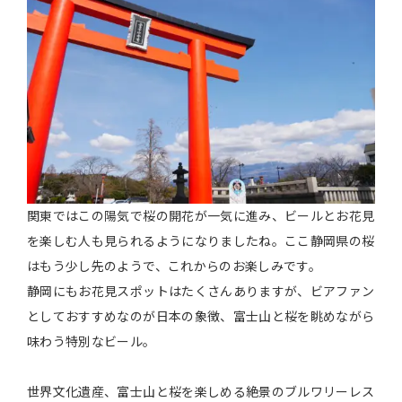
関東ではこの陽気で桜の開花が一気に進み、ビールとお花見
を楽しむ人も見られるようになりましたね。ここ静岡県の桜
はもう少し先のようで、これからのお楽しみです。
静岡にもお花見スポットはたくさんありますが、ビアファン
としておすすめなのが日本の象徴、富士山と桜を眺めながら
味わう特別なビール。
世界文化遺産、富士山と桜を楽しめる絶景のブルワリーレス