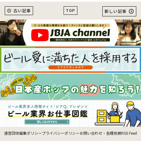
TOP
古い記事
新しい記事
運営団体
編集ポリシー
プライバシーポリシー
お問い合わせ・各種依頼
RSS Feed