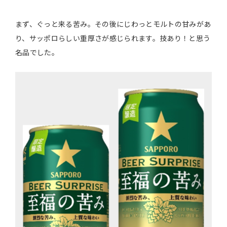
まず、ぐっと来る苦み。その後にじわっとモルトの甘みがあ
り、サッポロらしい重厚さが感じられます。技あり！と思う
名品でした。