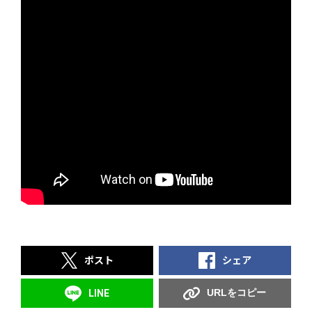
ポスト
シェア
URLをコピー
LINE