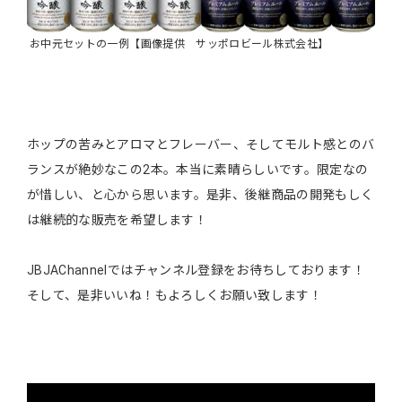
お中元セットの一例【画像提供 サッポロビール株式会社】
ホップの苦みとアロマとフレーバー、そしてモルト感とのバ
ランスが絶妙なこの2本。本当に素晴らしいです。限定なの
が惜しい、と心から思います。是非、後継商品の開発もしく
は継続的な販売を希望します！
JBJAChannelではチャンネル登録をお待ちしております！
そして、是非いいね！もよろしくお願い致します！