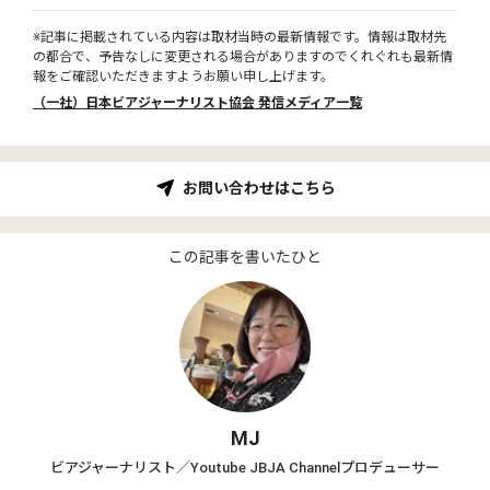
※記事に掲載されている内容は取材当時の最新情報です。情報は取材先
の都合で、予告なしに変更される場合がありますのでくれぐれも最新情
報をご確認いただきますようお願い申し上げます。
（一社）日本ビアジャーナリスト協会 発信メディア一覧
お問い合わせはこちら
この記事を書いたひと
MJ
ビアジャーナリスト／Youtube JBJA Channelプロデューサー