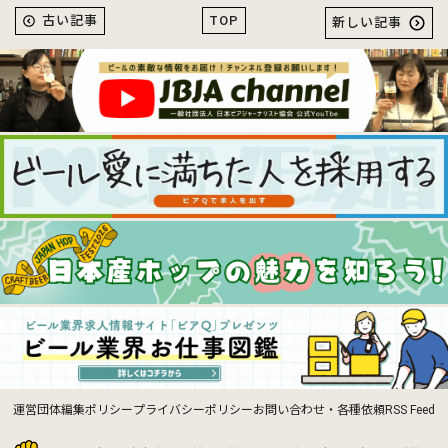
TOP
古い記事
新しい記事
運営団体
編集ポリシー
プライバシーポリシー
お問い合わせ・各種依頼
RSS Feed