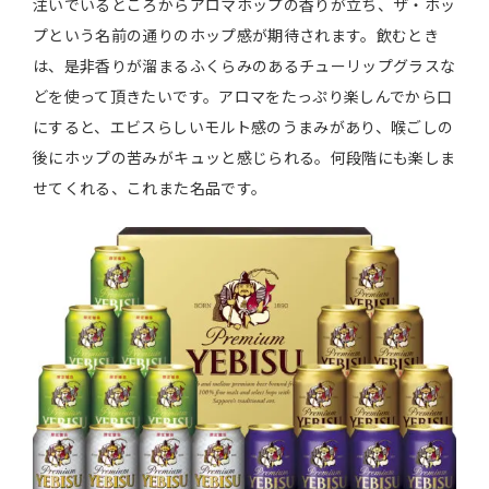
注いでいるところからアロマホップの香りが立ち、ザ・ホッ
プという名前の通りのホップ感が期待されます。飲むとき
は、是非香りが溜まるふくらみのあるチューリップグラスな
どを使って頂きたいです。アロマをたっぷり楽しんでから口
にすると、エビスらしいモルト感のうまみがあり、喉ごしの
後にホップの苦みがキュッと感じられる。何段階にも楽しま
せてくれる、これまた名品です。