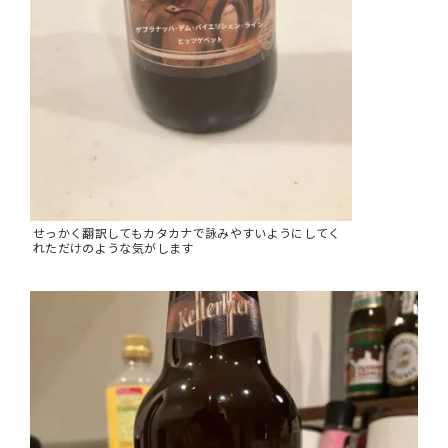
せっかく翻訳してもカタカナで詠みやすいようにしてく
れただけのような気がします