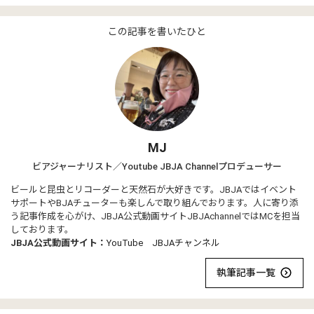
この記事を書いたひと
MJ
ビアジャーナリスト／Youtube JBJA Channelプロデューサー
ビールと昆虫とリコーダーと天然石が大好きです。JBJAではイベント
サポートやBJAチューターも楽しんで取り組んでおります。人に寄り添
う記事作成を心がけ、JBJA公式動画サイトJBJAchannelではMCを担当
しております。
JBJA公式動画サイト：
YouTube JBJAチャンネル
執筆記事一覧