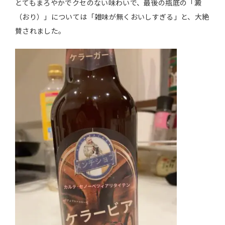
とてもまろやかでクセのない味わいで、最後の瓶底の「澱
（おり）」については「雑味が無くおいしすぎる」と、大絶
賛されました。