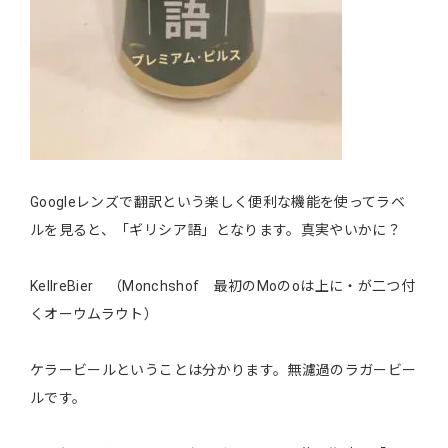
Googleレンズで翻訳という楽しく便利な機能を使ってラベ
ルを見ると、「ギリシア語」となります。真実やいかに？
KellreBier （Monchshof 最初のMoのoは上に・が二つ付
くオーウムラウト）
ケラービールということは分かります。無濾過のラガービー
ルです。