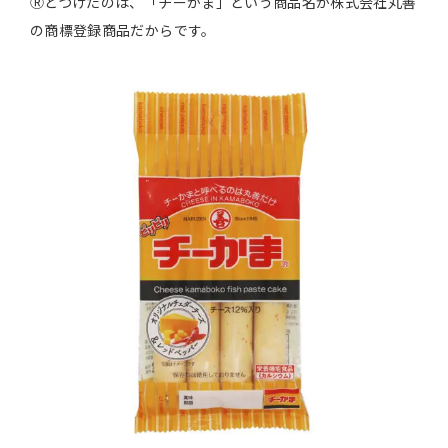
Ⓡとつけたのは、「チーかま」という商品名が株式会社丸善
の商標登録商品だからです。