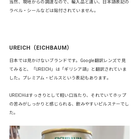
当然、現地からの調達なので、輸入品と違い、日本語表記の
ラベル・シールなどは貼付されていません。
UREICH（EICHBAUM）
日本では見かけないブランドです。Google翻訳レンズで見
てみると、「UREICH」は「ギリシア語」と翻訳されていま
した。プレミアム・ピルスという表記もあります。
UREICHはすっきりとして軽い口当たり、それでいてホップ
の苦みがしっかりと感じられる、飲みやすいピルスナーでし
た。