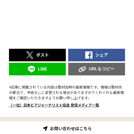
ポスト
シェア
URLをコピー
LINE
※記事に掲載されている内容は取材当時の最新情報です。情報は取材先
の都合で、予告なしに変更される場合がありますのでくれぐれも最新情
報をご確認いただきますようお願い申し上げます。
（一社）日本ビアジャーナリスト協会 発信メディア一覧
お問い合わせはこちら