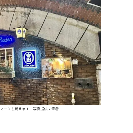
ロイのマークも見えます 写真提供：筆者