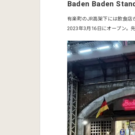
Baden Baden St
有楽町のJR高架下には飲食店
2023年3月16日にオープン