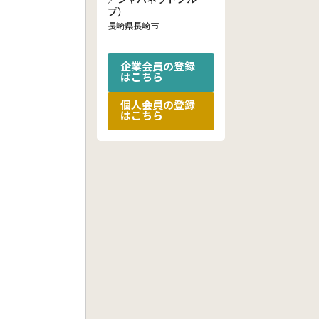
プ）
長崎県長崎市
企業会員の登録
はこちら
個人会員の登録
はこちら