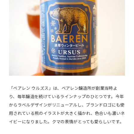
「ベアレン ウルズス」は、ベアレン醸造所が創業当時よ
り、毎年醸造を続けているラインナップのひとつです。今年
からラベルデザインがリニューアルし、ブランドロゴにも使
用されている熊のイラストが大きく描かれ、色合いも濃いネ
イビーになりました。クマの表情がとっても愛らしいです。