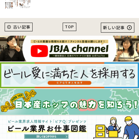
TOP
古い記事
新しい記事