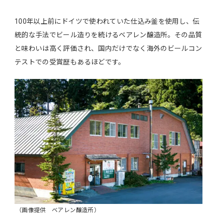
100年以上前にドイツで使われていた仕込み釜を使用し、伝
統的な手法でビール造りを続けるベアレン醸造所。その品質
と味わいは高く評価され、国内だけでなく海外のビールコン
テストでの受賞歴もあるほどです。
（画像提供 ベアレン醸造所）