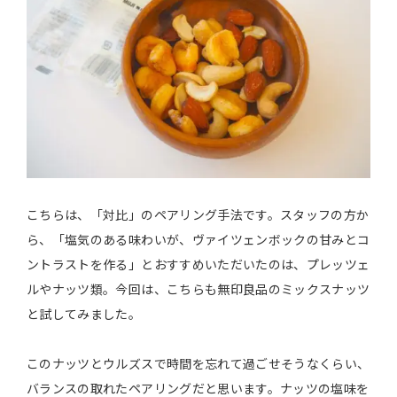
こちらは、「対比」のペアリング手法です。スタッフの方か
ら、「塩気のある味わいが、ヴァイツェンボックの甘みとコ
ントラストを作る」とおすすめいただいたのは、プレッツェ
ルやナッツ類。今回は、こちらも無印良品のミックスナッツ
と試してみました。
このナッツとウルズスで時間を忘れて過ごせそうなくらい、
バランスの取れたペアリングだと思います。ナッツの塩味を