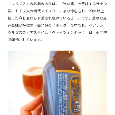
「ウルズス」の名前の由来は、「強い熊」を意味するラテン
語。ドイツ人の初代マイスターにより命名され、20年以上
経った今も変わらず愛され続けているビールです。重厚な麦
芽風味が特徴の下面発酵の「ボック」の中でも、ベアレン
ウルズスのビアスタイル「ヴァイツェンボック」は上面発酵
で醸造されています。