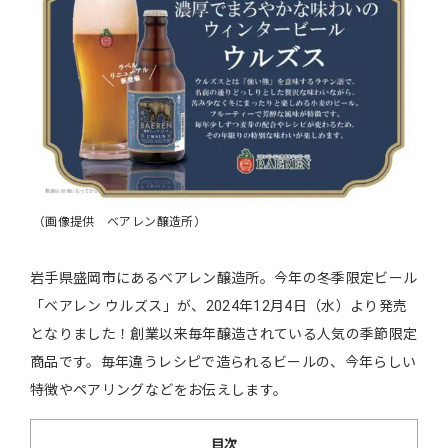
（画像提供 ベアレン醸造所）
岩手県盛岡市にあるベアレン醸造所。今年の冬季限定ビール
「ベアレン ウルズス」が、2024年12月4日（水）より発売
となりました！創業以来毎年醸造されている人気の季節限定
商品です。毎年違うレシピで造られるビールの、今年らしい
特徴やペアリングなどをお伝えします。
目次