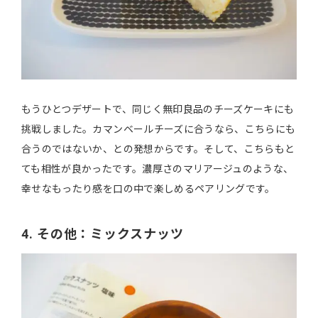
もうひとつデザートで、同じく無印良品のチーズケーキにも
挑戦しました。カマンベールチーズに合うなら、こちらにも
合うのではないか、との発想からです。そして、こちらもと
ても相性が良かったです。濃厚さのマリアージュのような、
幸せなもったり感を口の中で楽しめるペアリングです。
4. その他：ミックスナッツ