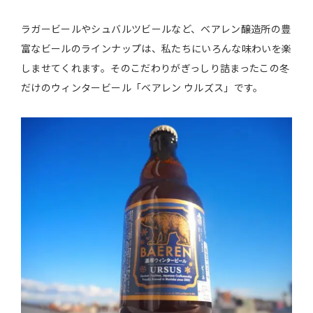
ラガービールやシュバルツビールなど、ベアレン醸造所の豊
富なビールのラインナップは、私たちにいろんな味わいを楽
しませてくれます。そのこだわりがぎっしり詰まったこの冬
だけのウィンタービール「ベアレン ウルズス」です。