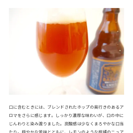
口に含むときには、ブレンドされたホップの奥行きのあるア
ロマをさらに感じます。しっかり濃厚な味わいが、口の中に
じんわりと染み渡りました。炭酸感は少なくまろやかな口当
たり。穏やかな苦味とともに、レモンのような柑橘のニュア