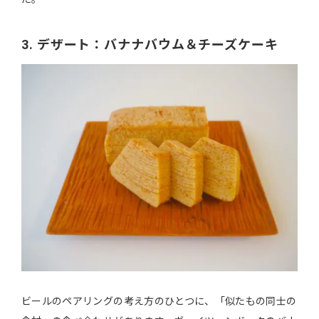
3. デザート：バナナバウム＆チーズケーキ
ビールのペアリングの考え方のひとつに、「似たもの同士の