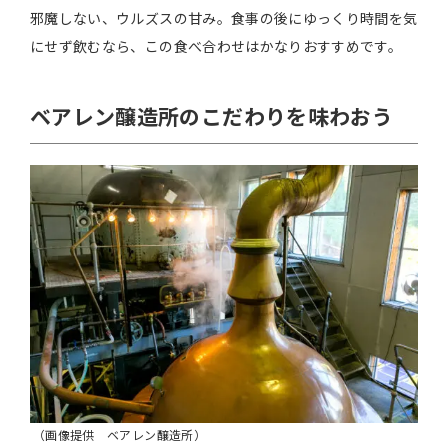
邪魔しない、ウルズスの甘み。食事の後にゆっくり時間を気
にせず飲むなら、この食べ合わせはかなりおすすめです。
ベアレン醸造所のこだわりを味わおう
（画像提供 ベアレン醸造所）