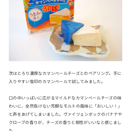
次はとろり濃厚なカマンベールチーズとのペアリング。手に
入りやすい雪印のカマンベールで試してみました。
口の中いっぱいに広がるマイルドなカマンベールチーズの味
わいに、全然負けない芳醇なモルトの風味に「おいしい！」
と声をあげてしまいました。ヴァイツェンボックのバナナや
クローブの香りが、チーズの香りと相性がいいなと感じまし
た。