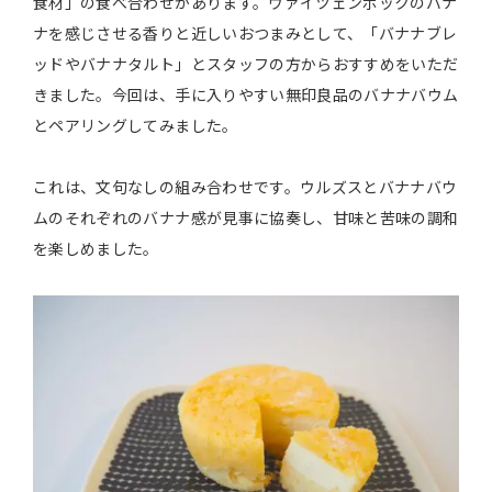
食材」の食べ合わせがあります。ヴァイツェンボックのバナ
ナを感じさせる香りと近しいおつまみとして、「バナナブレ
ッドやバナナタルト」とスタッフの方からおすすめをいただ
きました。今回は、手に入りやすい無印良品のバナナバウム
とペアリングしてみました。
これは、文句なしの組み合わせです。ウルズスとバナナバウ
ムのそれぞれのバナナ感が見事に協奏し、甘味と苦味の調和
を楽しめました。