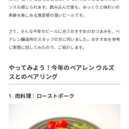
ンスも感じられます。飲み込んだ後も、ゆっくりと味わいの
余韻を楽しめる満足感の高いビールです。
さて、そんな今年のビールに合うおすすめのおつまみを、ベ
アレン醸造所のスタッフの方に伺いました。おすすめを参考
に実際に試してみたので、ご紹介します。
やってみよう！今年のベアレン ウルズ
スとのペアリング
1. 肉料理：ローストポーク