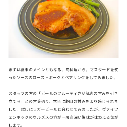
まずは食事のメインともなる、肉料理から。マスタードを使
ったソースのローストポークとペアリングをしてみました。
スタッフの方の「ビールのフルーティさが豚肉の甘みを引き
立てる」との言葉通り、本当に豚肉の甘みをより感じられま
した。試しにラガービールと合わせてみましたが、ヴァイツ
ェンボックのウルズスの方が一層奥深い後味が味わえる気が
します。