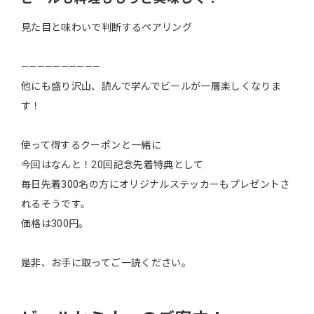
見た目と味わいで判断するペアリング
——————————
他にも盛り沢山、読んで学んでビールが一層楽しくなりま
す！
使って得するクーポンと一緒に
今回はなんと！20回記念先着特典として
毎日先着300名の方にオリジナルステッカーもプレゼントさ
れるそうです。
価格は300円。
是非、お手に取ってご一読ください。