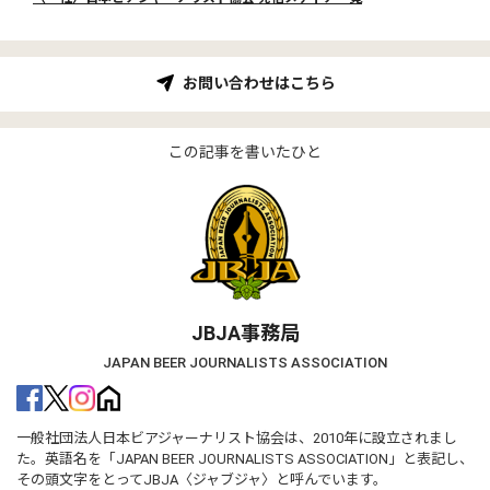
お問い合わせはこちら
この記事を書いたひと
JBJA事務局
JAPAN BEER JOURNALISTS ASSOCIATION
一般社団法人日本ビアジャーナリスト協会は、2010年に設立されまし
た。英語名を「JAPAN BEER JOURNALISTS ASSOCIATION」と表記し、
その頭文字をとってJBJA〈ジャブジャ〉と呼んでいます。