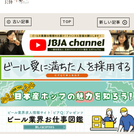
TOP
古い記事
新しい記事