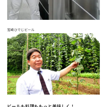
宮崎ひでじビール
ビールも料理ももっと美味しく！