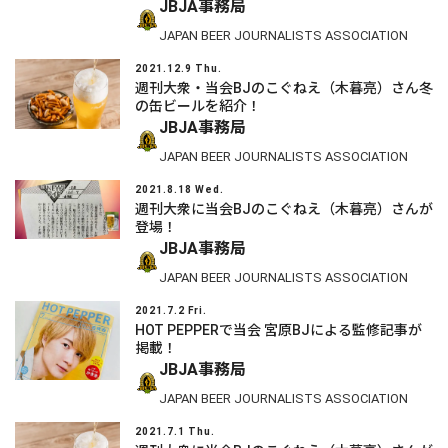
JBJA事務局
JAPAN BEER JOURNALISTS ASSOCIATION
2021.12.9 Thu.
週刊大衆・当会BJのこぐねえ（木暮亮）さん冬
の缶ビールを紹介！
JBJA事務局
JAPAN BEER JOURNALISTS ASSOCIATION
2021.8.18 Wed.
週刊大衆に当会BJのこぐねえ（木暮亮）さんが
登場！
JBJA事務局
JAPAN BEER JOURNALISTS ASSOCIATION
2021.7.2 Fri.
HOT PEPPERで当会 宮原BJによる監修記事が
掲載！
JBJA事務局
JAPAN BEER JOURNALISTS ASSOCIATION
2021.7.1 Thu.