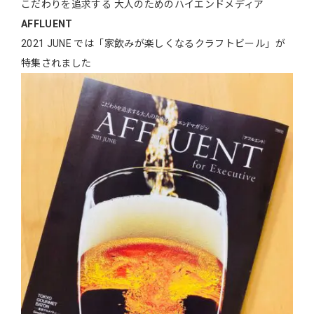
こだわりを追求する 大人のためのハイエンドメディア
AFFLUENT
2021 JUNE では「家飲みが楽しくなるクラフトビール」が
特集されました