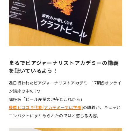
まるでビアジャーナリストアカデミーの講義
を聴いているよう！
過日行われたビアジャーナリストアカデミー17期@オンライ
ン講座の中の1つ
講座名「ビール産業の現在とこれから」
藤原ヒロユキ代表(アカデミーでは学長)
の講義が、キュッと
コンパクトにまとめられたのではと感じる内容。