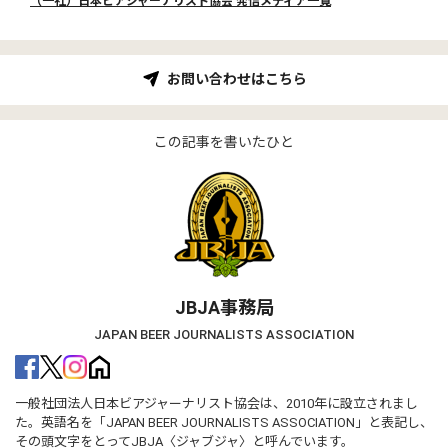
（一社）日本ビアジャーナリスト協会 発信メディア一覧
お問い合わせはこちら
この記事を書いたひと
JBJA事務局
JAPAN BEER JOURNALISTS ASSOCIATION
一般社団法人日本ビアジャーナリスト協会は、2010年に設立されまし
た。英語名を「JAPAN BEER JOURNALISTS ASSOCIATION」と表記し、
その頭文字をとってJBJA〈ジャブジャ〉と呼んでいます。