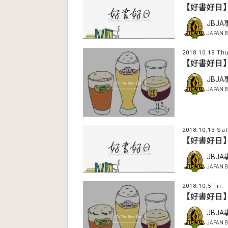
【好書好日
JBJ
JAPAN B
2018.10.18 Thu
【好書好日
JBJ
JAPAN B
2018.10.13 Sat
【好書好日
JBJ
JAPAN B
2018.10.5 Fri.
【好書好日
JBJ
JAPAN B