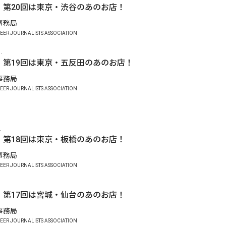
】第20回は東京・渋谷のあのお店！
A事務局
EER JOURNALISTS ASSOCIATION
.
】第19回は東京・五反田のあのお店！
A事務局
EER JOURNALISTS ASSOCIATION
.
】第18回は東京・板橋のあのお店！
A事務局
EER JOURNALISTS ASSOCIATION
】第17回は宮城・仙台のあのお店！
A事務局
EER JOURNALISTS ASSOCIATION