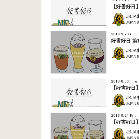
2018.9.13 Thu.
【好書好日
JBJ
JAPAN B
2018.9.7 Fri.
好書好日 第
JBJ
JAPAN B
2018.8.30 Thu.
【好書好日
JBJ
JAPAN B
2018.8.24 Fri.
【好書好日
JBJ
JAPAN B