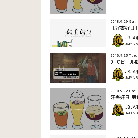
2018.9.29 Sat.
【好書好日
JBJ
JAPAN B
2018.9.25 Tue.
DHCビール
JBJ
JAPAN B
2018.9.22 Sat.
好書好日 第
JBJ
JAPAN B