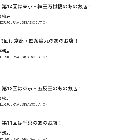
】第14回は東京・神田万世橋のあのお店！
A事務局
EER JOURNALISTS ASSOCIATION
13回は京都・四条烏丸のあのお店！
A事務局
EER JOURNALISTS ASSOCIATION
】第12回は東京・五反田のあのお店！
A事務局
EER JOURNALISTS ASSOCIATION
】第11回は千葉のあのお店！
A事務局
EER JOURNALISTS ASSOCIATION