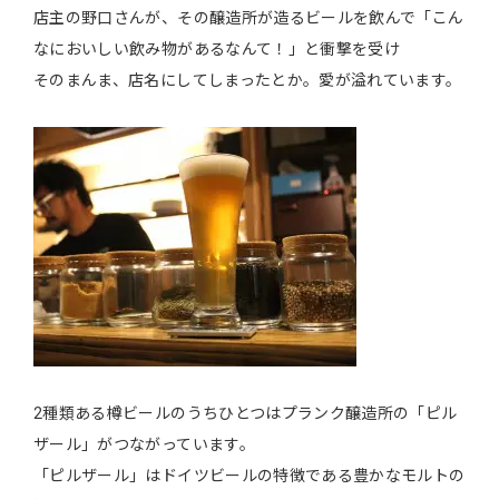
店主の野口さんが、その醸造所が造るビールを飲んで「こん
なにおいしい飲み物があるなんて！」と衝撃を受け
そのまんま、店名にしてしまったとか。愛が溢れています。
2種類ある樽ビールのうちひとつはプランク醸造所の「ピル
ザール」がつながっています。
「ピルザール」はドイツビールの特徴である豊かなモルトの