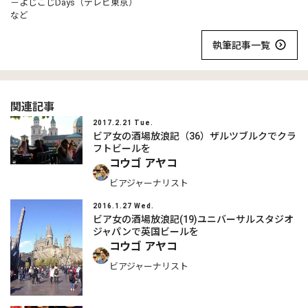
－よじごじDays（テレビ東京）
など
執筆記事一覧
関連記事
2017.2.21 Tue.
ビア女の酒場放浪記（36）ザルツブルクでクラ
フトビールを
コウゴ アヤコ
ビアジャーナリスト
2016.1.27 Wed.
ビア女の酒場放浪記(19)ユニバーサルスタジオ
ジャパンで英国ビールを
コウゴ アヤコ
ビアジャーナリスト