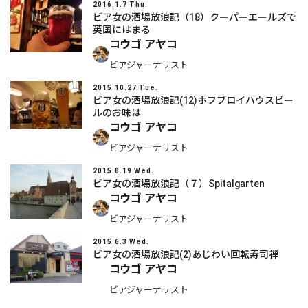
2016.1.7 Thu.
ビア女の酒場放浪記（18）クーパーエールズで
英国にはまる
コウゴ アヤコ
ビアジャーナリスト
2015.10.27 Tue.
ビア女の酒場放浪記(12)ホフブロイハウスビー
ルのお味は
コウゴ アヤコ
ビアジャーナリスト
2015.8.19 Wed.
ビア女の酒場放浪記（７）Spitalgarten
コウゴ アヤコ
ビアジャーナリスト
2015.6.3 Wed.
ビア女の酒場放浪記(2)あじわい回転寿司禅
コウゴ アヤコ
ビアジャーナリスト