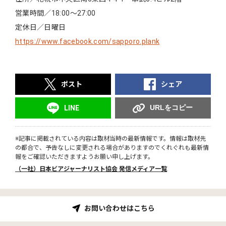
営業時間／18:00～27:00
定休日／日曜日
https://www.facebook.com/sapporo.plank
ポスト
シェア
URLをコピー
LINE
※記事に掲載されている内容は取材当時の最新情報です。情報は取材先
の都合で、予告なしに変更される場合がありますのでくれぐれも最新情
報をご確認いただきますようお願い申し上げます。
（一社）日本ビアジャーナリスト協会 発信メディア一覧
お問い合わせはこちら