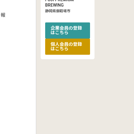
BREWING
静岡県御殿場市
情報
企業会員の登録
はこちら
個人会員の登録
はこちら