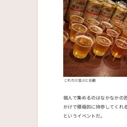
これだけ並ぶと壮観
個人で集めるのはなかなかの苦
かけで積極的に持参してくれる
というイベントだ。