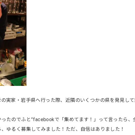
母の実家・岩手県へ行った際、近隣のいくつかの県を発見して
たのでふと”facebookで「集めてます！」って言ったら、
ち、ゆるく募集してみました！ただ、自信はありました！