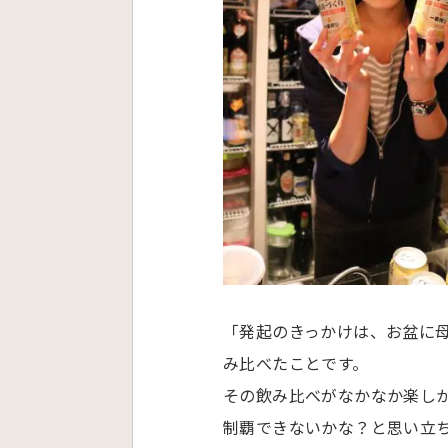
「発起のきっかけは、お盆に
み比べたことです。
その飲み比べがなかなか楽しかっ
制覇できないかな？と思い立