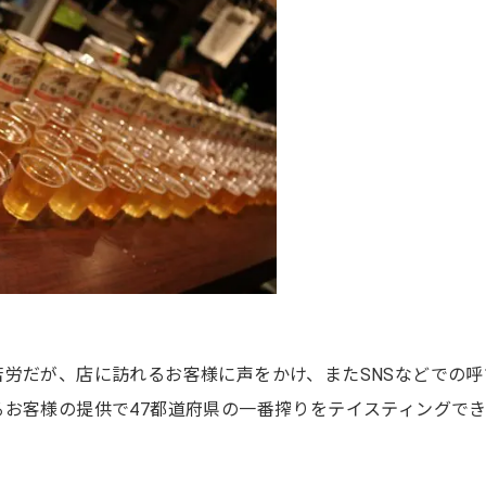
労だが、店に訪れるお客様に声をかけ、またSNSなどでの呼
お客様の提供で47都道府県の一番搾りをテイスティングで