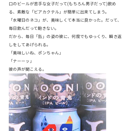
口のビールが苦手な女子だって(もちろん男子だって)飲め
る、素敵な「ビアカクテル」が簡単に出来てしまう。
「水曜日のネコ」が、美味しくて本当に良かった。だって、
毎日飲んだって飽きない。
だから、毎日「缶」の姿の彼に、何度でもゆっくり、瞬き返
しをしてあげられる。
「美味しいね、ポンちゃん」
「ナーーッ」
彼の声が聞こえる。