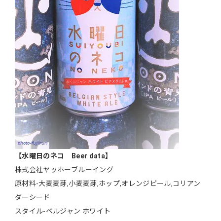
【水曜日のネコ Beer data】
株式会社ヤッホーブルーイング
原材料-大麦麦芽,小麦麦芽,ホップ,オレンジピール,コリアン
ダーシード
スタイル-ベルジャン ホワイト