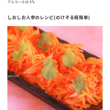
アルコール分-5%
しおしお人参のレシピ(のけぞる程簡単)