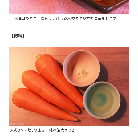
「水曜日のネコ」に合うしおしお人参の作り方をご紹介します
【材料】
人参3本・塩3つまみ・植物油大さじ2