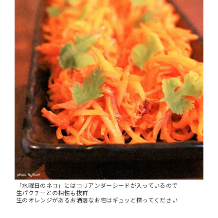
「水曜日のネコ」にはコリアンダーシードが入っているので
生パクチーとの相性も抜群
生のオレンジがあるお洒落なお宅はギュッと搾ってください