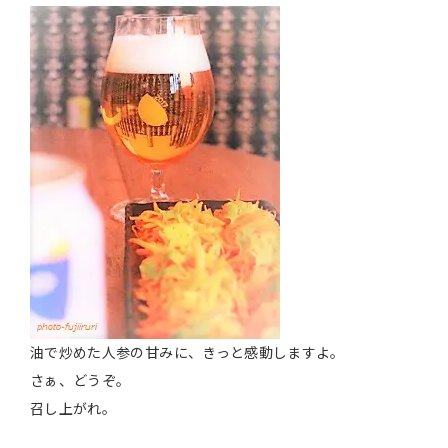
油で炒めた人参の甘みに、きっと感動しますよ。
さぁ、どうぞ。
召し上がれ。