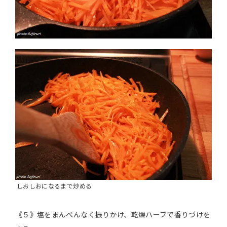
しおしおになるまで炒める
《５》塩をまんべんなく振りかけ、乾燥ハーブで香りづけを