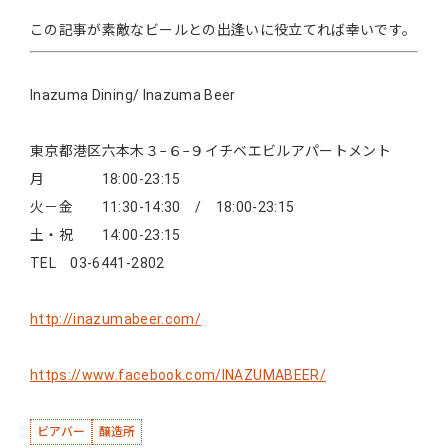
この記事が素敵なビールとの出逢いに役立てれば幸いです。
Inazuma Dining/ Inazuma Beer
東京都港区六本木３−６−９イチベエビルアパートメント
月 18:00-23:15
火－金 11:30-14:30 / 18:00-23:15
土・祝 14:00-23:15
TEL 03-6441-2802
http://inazumabeer.com/
https://www.facebook.com/INAZUMABEER/
ビアバー
醸造所