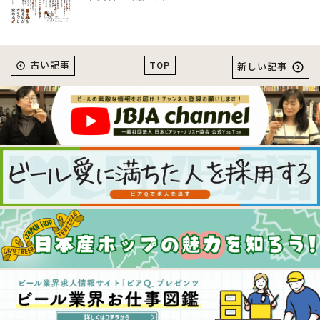
TOP
古い記事
新しい記事