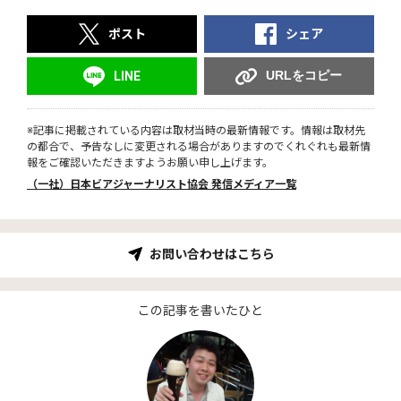
ポスト
シェア
URLをコピー
LINE
※記事に掲載されている内容は取材当時の最新情報です。情報は取材先
の都合で、予告なしに変更される場合がありますのでくれぐれも最新情
報をご確認いただきますようお願い申し上げます。
（一社）日本ビアジャーナリスト協会 発信メディア一覧
お問い合わせはこちら
この記事を書いたひと