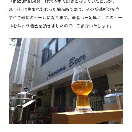
「Inazuma Beer」は六本木で廃墟となっていたビルが、
2017年に生まれ変わった醸造所であり、その醸造所の記念
すべき最初のビールになります。筆者は一足早く、このビー
ルを味わう機会を頂きましたので、ご紹介いたします。