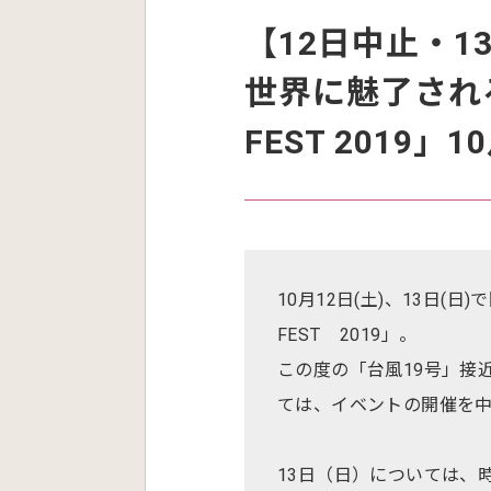
【12日中止・
世界に魅了される2
FEST 2019
10月12日(土)、13日(日
FEST 2019」。
この度の「台風19号」接
ては、イベントの開催を
13日（日）については、時間を