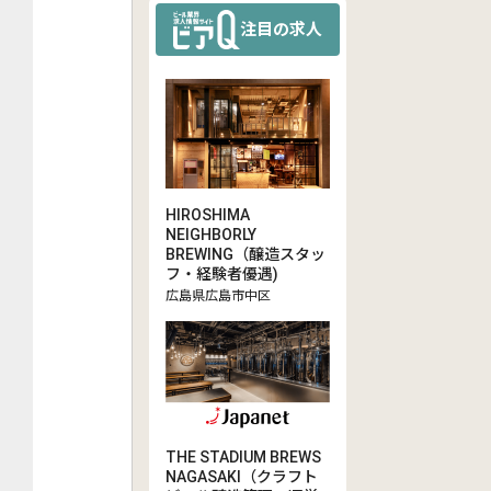
注目の求人
HIROSHIMA
NEIGHBORLY
BREWING（醸造スタッ
フ・経験者優遇)
広島県広島市中区
THE STADIUM BREWS
NAGASAKI（クラフト