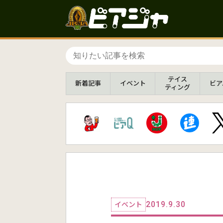
テイス
新着
記事
イベント
ビア
ティング
2019.9.30
イベント