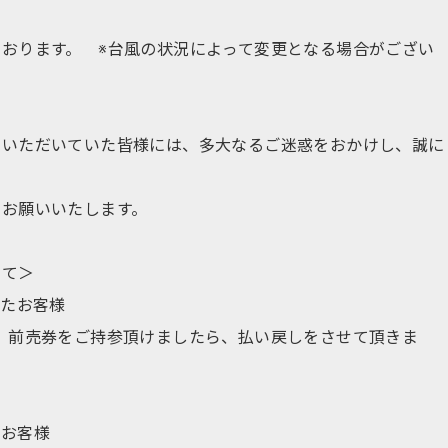
おります。 ※台風の状況によって変更となる場合がござい
ていただいていた皆様には、多大なるご迷惑をおかけし、誠に
くお願いいたします。
いて＞
したお客様
、前売券をご持参頂けましたら、払い戻しをさせて頂きま
たお客様