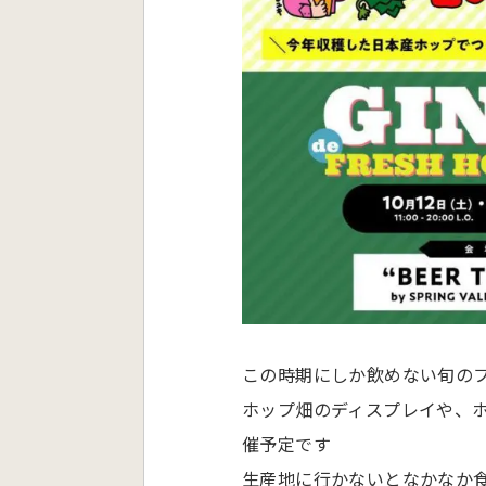
この時期にしか飲めない旬の
ホップ畑のディスプレイや、
催予定です
生産地に行かないとなかなか