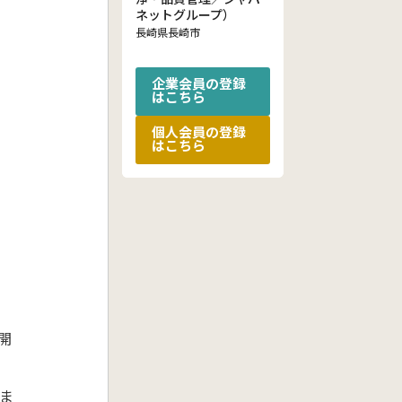
ネットグループ）
長崎県長崎市
企業会員の登録
はこちら
個人会員の登録
はこちら
開
ま