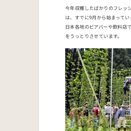
今年収穫したばかりのフレッ
は、すでに9月から始まってい
日本各地のビアバーや飲料店
をうっとりさせています。