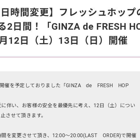
13日時間変更】フレッシュホップ
日間！「GINZA de FRESH H
」10月12日（土）13日（日）開催
)で開催を予定しておりました「GINZA de FRESH HOP
近に伴い、お客様の安全を最優先に考え、12日（土）につい
中止させて頂きます。
変更させて頂き、12:00～20:00(LAST ORDER)で開催