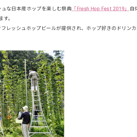
シュな日本産ホップを楽しむ祭典
「Fresh Hop Fest 2019」
自
ます。
でフレッシュホップビールが提供され、ホップ好きのドリンカ