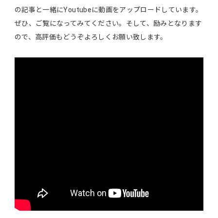
の記事と一緒にYoutubeに動画をアップロードしています。
ぜひ、ご覧になってみてください。そして、励みとなります
ので、高評価もどうぞよろしくお願い致します。