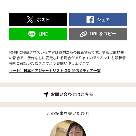
ポスト
シェア
URLをコピー
LINE
※記事に掲載されている内容は取材当時の最新情報です。情報は取材先
の都合で、予告なしに変更される場合がありますのでくれぐれも最新情
報をご確認いただきますようお願い申し上げます。
（一社）日本ビアジャーナリスト協会 発信メディア一覧
お問い合わせはこちら
この記事を書いたひと