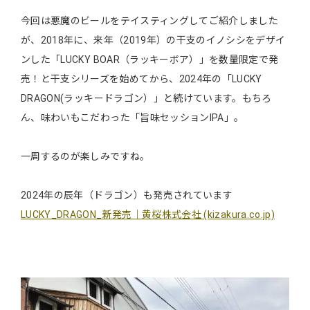
今回は悪魔のビールをテイスティングしてご紹介しました
が、2018年に、来年（2019年）の干支のイノシシをデザイ
ンした「LUCKY BOAR（ラッキーボア）」を数量限定で発
売！と干支シリーズを始めてから、2024年の「LUCKY
DRAGON(ラッキードラゴン）」と続けています。もちろ
ん、味わいもこだわった「旨味セッションIPA」。
一周するのが楽しみですね。
2024年の辰年（ドラゴン）も発売されています
LUCKY_DRAGON_新発売｜黄桜株式会社 (kizakura.co.jp)