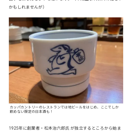
かもしれませんが）
カッパカントリーのレストランでは地ビールをはじめ、ここでしか
飲めない限定の日本酒も！
1925年に創業者・松本治六郎氏 が独立するところから始ま