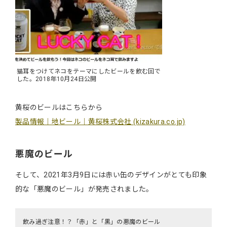
猫耳をつけてネコをテーマにしたビールを飲む回で
した。2018年10月24日公開
黄桜のビールはこちらから
製品情報｜地ビール｜黄桜株式会社 (kizakura.co.jp)
悪魔のビール
そして、2021年3月9日には赤い缶のデザインがとても印象
的な「悪魔のビール」が発売されました。
飲み過ぎ注意！？「赤」と「黒」の悪魔のビール