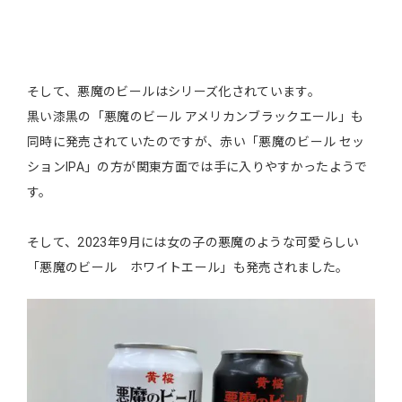
そして、悪魔のビールはシリーズ化されています。
黒い漆黒の「悪魔のビール アメリカンブラックエール」も
同時に発売されていたのですが、赤い「悪魔のビール セッ
ションIPA」の方が関東方面では手に入りやすかったようで
す。
そして、2023年9月には女の子の悪魔のような可愛らしい
「悪魔のビール ホワイトエール」も発売されました。