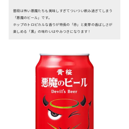
普段は怖い悪魔たちも美味しすぎてついつい飲み過ぎてしまう
「悪魔のビール」です。
ホップのトロピカルな香りが特長の「赤」と麦芽の香ばしさが
楽しめる「黒」の味わいはやみつきになります！