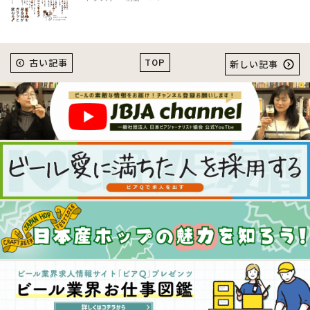
TOP
古い記事
新しい記事