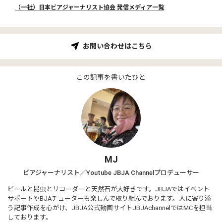
（一社）日本ビアジャーナリスト協会 発信メディア一覧
お問い合わせはこちら
この記事を書いたひと
MJ
ビアジャーナリスト／Youtube JBJA Channelプロデューサー
ビールと昆虫とリコーダーと天然石が大好きです。JBJAではイベント
サポートやBJAチューターも楽しんで取り組んでおります。人に寄り添
う記事作成を心がけ、JBJA公式動画サイトJBJAchannelではMCを担当
しております。