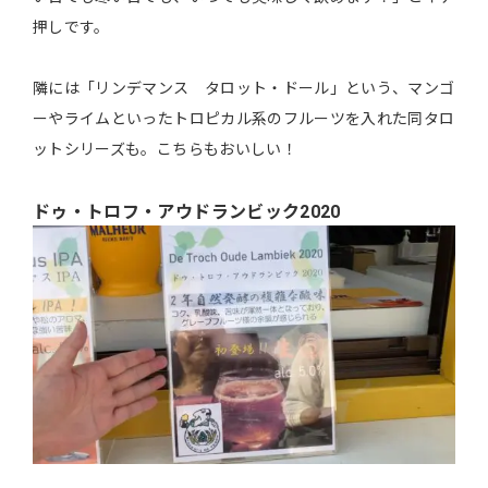
押しです。
隣には「リンデマンス タロット・ドール」という、マンゴ
ーやライムといったトロピカル系のフルーツを入れた同タロ
ットシリーズも。こちらもおいしい！
ドゥ・トロフ・アウドランビック2020