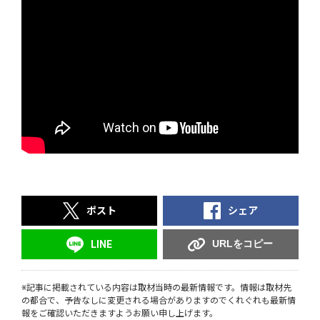
ポスト
シェア
URLをコピー
LINE
※記事に掲載されている内容は取材当時の最新情報です。情報は取材先
の都合で、予告なしに変更される場合がありますのでくれぐれも最新情
報をご確認いただきますようお願い申し上げます。