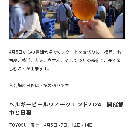
4月5日からの豊洲会場でのスタートを皮切りに、福岡、名
古屋、横浜、大阪、六本木、そして12月の新宿と、長く楽
しむことが出来ます。
各会場の日程は下記の通りです。
ベルギービールウィークエンド2024 開催都
市と日程
TOYOSU 豊洲 4月5日~7日、12日~14日