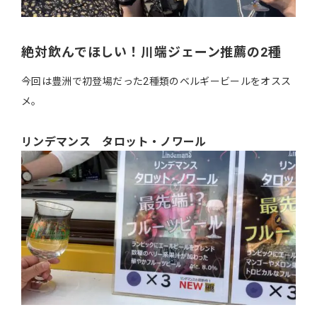
絶対飲んでほしい！川端ジェーン推薦の2種
今回は豊洲で初登場だった2種類のベルギービールをオスス
メ。
リンデマンス タロット・ノワール