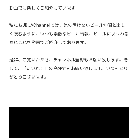
動画でも楽しくご紹介しています
私たちJBJAChannelでは、気の置けないビール仲間と楽し
く飲むように、いつも素敵なビール情報、ビールにまつわる
あれこれを動画でご紹介しております。
是非、ご覧いただき、チャンネル登録もお願い致します。そ
して、「いいね！」の高評価もお願い致します。いつもあり
がとうございます。