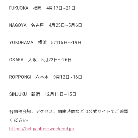
FUKUOKA 福岡 4月17日~21日
NAGOYA 名古屋 4月25日~5月6日
YOKOHAMA 横浜 5月16日～19日
OSAKA 大阪 5月22日～26日
ROPPONGI 六本木 9月12日~16日
SINJUKU 新宿 12月11日~15日
各開催会場、アクセス、開催時間などは公式サイトでご確認
ください。
https://belgianbeerweekend.jp/