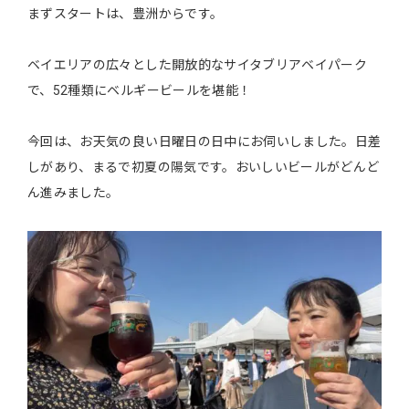
まずスタートは、豊洲からです。
ベイエリアの広々とした開放的なサイタブリアベイパーク
で、52種類にベルギービールを堪能！
今回は、お天気の良い日曜日の日中にお伺いしました。日差
しがあり、まるで初夏の陽気です。おいしいビールがどんど
ん進みました。