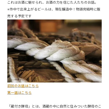
これはお酒に魅せられ、お酒の力を信じた人たちのお話。
※作中で出来上がるビールは、現在醸造中！物語完結時に販
売する予定です
前回のお話はこちら
第一話はこちら
「蔵付き酵母」とは、酒蔵の中に自然と住みついた酵母のこ