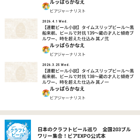
ルッぱらかなえ
ビアジャーナリスト
2026.4.1 Wed.
【連載ビール小説】タイムスリップビール～黒
船来航、ビールで対抗 139～蔵の才人と傾奇ブ
ルワー、時を超えた仕込み 其ノ弐
ルッぱらかなえ
ビアジャーナリスト
2026.3.25 Wed.
【連載ビール小説】タイムスリップビール～黒
船来航、ビールで対抗 138～蔵の才人と傾奇ブ
ルワー、時を超えた仕込み 其ノ一
ルッぱらかなえ
ビアジャーナリスト
日本のクラフトビール巡り 全国203ブル
ワリー集合！ビアEXPO公式本