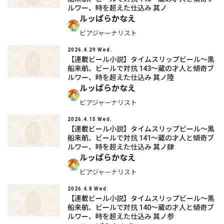
ルワー、時を超えた仕込み 其ノ
ルッぱらかなえ
ビアジャーナリスト
2026.4.29 Wed.
【連載ビール小説】タイムスリップビール～黒
船来航、ビールで対抗 143～蔵の才人と傾奇ブ
ルワー、時を超えた仕込み 其ノ陸
ルッぱらかなえ
ビアジャーナリスト
2026.4.15 Wed.
【連載ビール小説】タイムスリップビール～黒
船来航、ビールで対抗 141～蔵の才人と傾奇ブ
ルワー、時を超えた仕込み 其ノ肆
ルッぱらかなえ
ビアジャーナリスト
2026.4.8 Wed.
【連載ビール小説】タイムスリップビール～黒
船来航、ビールで対抗 140～蔵の才人と傾奇ブ
ルワー、時を超えた仕込み 其ノ参