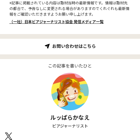
※記事に掲載されている内容は取材当時の最新情報です。情報は取材先
の都合で、予告なしに変更される場合がありますのでくれぐれも最新情
報をご確認いただきますようお願い申し上げます。
（一社）日本ビアジャーナリスト協会 発信メディア一覧
お問い合わせはこちら
この記事を書いたひと
ルッぱらかなえ
ビアジャーナリスト