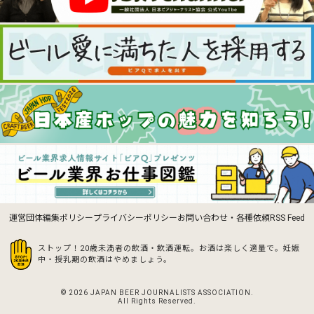
運営団体
編集ポリシー
プライバシーポリシー
お問い合わせ・各種依頼
RSS Feed
ストップ！20歳未満者の飲酒・飲酒運転。お酒は楽しく適量で。
妊娠
中・授乳期の飲酒はやめましょう。
© 2026 JAPAN BEER JOURNALISTS ASSOCIATION.
All Rights Reserved.