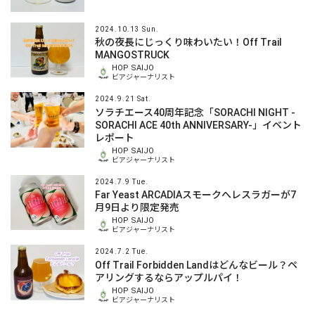
2024.10.13 Sun.
秋の夜長にじっくり味わいたい！Off Trail
MANGOSTRUCK
HOP SAIJO
ビアジャーナリスト
2024.9.21 Sat.
ソラチエース40周年記念「SORACHI NIGHT -
SORACHI ACE 40th ANNIVERSARY-」イベント
レポート
HOP SAIJO
ビアジャーナリスト
2024.7.9 Tue.
Far Yeast ARCADIAスモークへレスラ‬ガーが7
月9日より限定発売
HOP SAIJO
ビアジャーナリスト
2024.7.2 Tue.
Off Trail Forbidden Landはどんなビール？ペ
アリングするならアップルパイ！
HOP SAIJO
ビアジャーナリスト