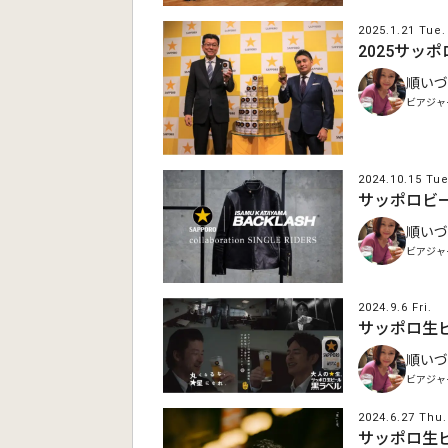
2025.1.21 Tue.
2025サッ
順いづ
ビアジャ
2024.10.15 Tue
サッポロビール
順いづ
ビアジャ
2024.9.6 Fri.
サッポロ生
順いづ
ビアジャ
2024.6.27 Thu.
サッポロ生