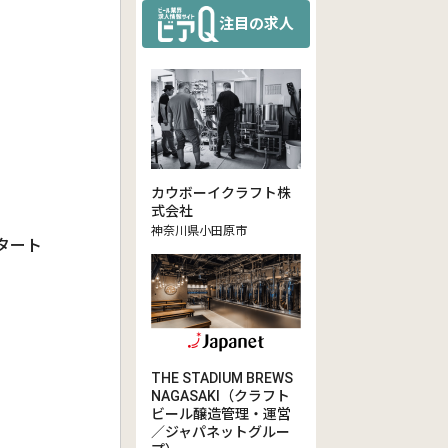
注目の求人
カウボーイクラフト株
式会社
神奈川県小田原市
スタート
THE STADIUM BREWS
NAGASAKI（クラフト
ビール醸造管理・運営
／ジャパネットグルー