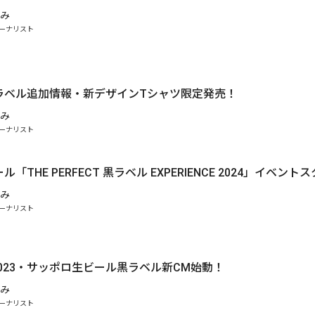
み
ーナリスト
ラベル追加情報・新デザインTシャツ限定発売！
み
ーナリスト
「THE PERFECT 黒ラベル EXPERIENCE 2024」イベント
み
ーナリスト
.
AR2023・サッポロ生ビール黒ラベル新CM始動！
み
ーナリスト