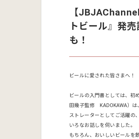
【JBJAChan
トビール』発売
も！
ビールに愛された皆さまへ！
ビールの入門書としては、初め
田幾子監修 KADOKAWA）は
ストレーターとしてご活躍の、
いろなお話しを伺いました。
もちろん、おいしいビールを