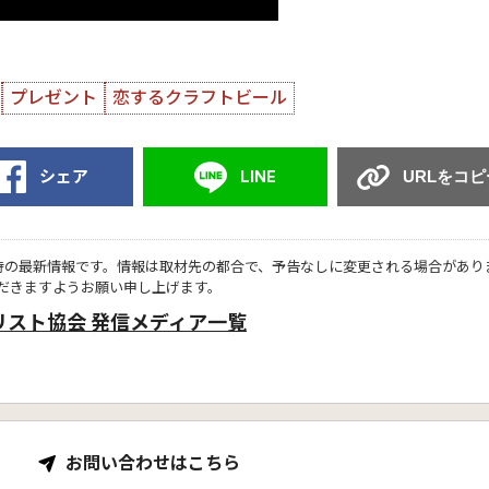
プレゼント
恋するクラフトビール
シェア
LINE
URLをコピ
時の最新情報です。情報は取材先の都合で、予告なしに変更される場合があり
だきますようお願い申し上げます。
リスト協会 発信メディア一覧
お問い合わせはこちら