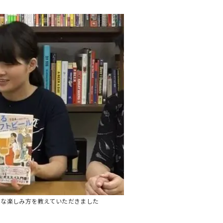
ろな楽しみ方を教えていただきました