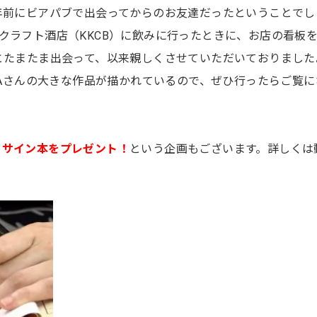
年前にビアパブで出会ってからのお友達だったということでし
クラフト酒店（KKCB）に飲みに行ったときに、お店の看板
とたまたま出会って、以来親しくさせていただいておりました
TOAさんの大きな作品が描かれているので、ぜひ行ったらご覧に
、
サイン本をプレゼント！
という企画もございます。詳しくは