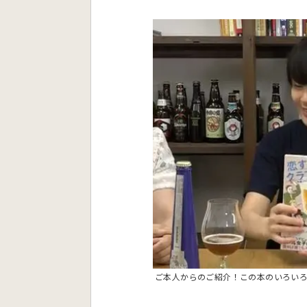
ご本人からのご紹介！この本のいろい