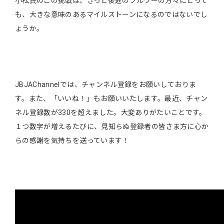
小松氏のこの挑戦は、きっと後進のブルワーの方々にとって
も、大きな意味のあるマイルストーンになるのではないでし
ょうか。
JBJAChannelでは、チャンネル登録をお願いしておりま
す。また、「いいね！」もお願いいたします。最近、チャン
ネル登録数が330を超えました。大変ありがたいことです。
１つ数字が増えるたびに、見知らぬ登録者の皆さま方に心か
らの感謝を気持ちを送っています！