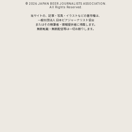
© 2026 JAPAN BEER JOURNALISTS ASSOCIATION.
All Rights Reserved.
当サイトの、記事・写真・イラストなどの著作権は、
一般社団法人 日本ビアジャーナリスト協会
またはその執筆者・情報提供者に帰属します。
無断転載・無断配信等は一切お断りします。