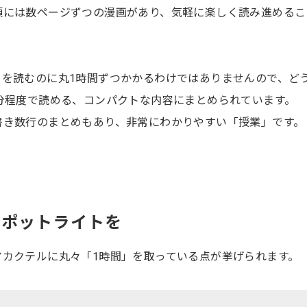
頭には数ページずつの漫画があり、気軽に楽しく読み進めるこ
」を読むのに丸1時間ずつかかるわけではありませんので、ど
分程度で読める、コンパクトな内容にまとめられています。
書き数行のまとめもあり、非常にわかりやすい「授業」です。
スポットライトを
アカクテルに丸々「1時間」を取っている点が挙げられます。