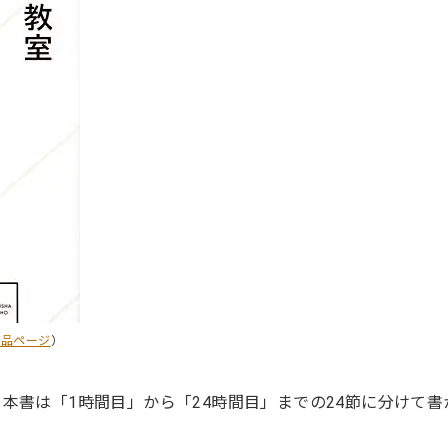
商品ページ
）
本書は「1時間目」から「24時間目」までの24節に分けて書