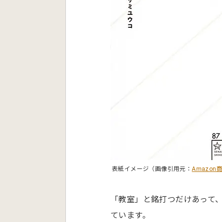
表紙イメージ（画像引用元：
Amazon
「教室」と銘打つだけあって、
ています。