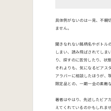
具体例がないのは一見、不親
ません。
聞きなれない銘柄名やボトル
しまい、読み飛ばされてしま
り、探すのに苦労したり、状
それよりも、気になるビアス
アラバーに相談したほうが、
限定品との、一期一会の素敵
著者はやはり、先述したビア
えてくれているのかもしれま