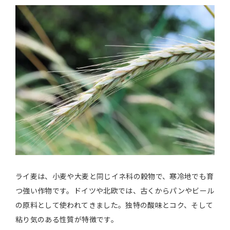
ライ麦は、小麦や大麦と同じイネ科の穀物で、寒冷地でも育
つ強い作物です。ドイツや北欧では、古くからパンやビール
の原料として使われてきました。独特の酸味とコク、そして
粘り気のある性質が特徴です。