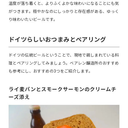
温度が落ち着くと、よりふくよかな味わいになることにも気
がつきます。穏やかなのにしっかりと存在感がある、ゆっく
り味わいたいビールです。
ドイツらしいおつまみとペアリング
ドイツの伝統ビールということで、現地で親しまれている料
理とペアリングしてみましょう。ベアレン醸造所のおすすめ
も参考にし、おすすめの3つをご紹介します。
ライ麦パンとスモークサーモンのクリームチ
ーズ添え