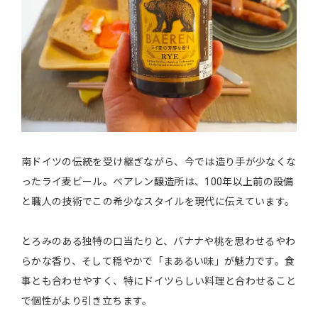
南ドイツの伝統を受け継ぎながら、今では造り手が少なくな
ったライ麦ビール。ベアレン醸造所は、100年以上前の設備
と職人の技術でこの希少なスタイルを現代に伝えています。
とろみのある独特の口当たりと、バナナや桃を思わせるやわ
らかな香り、そして穏やかで「まあるい味」が魅力です。食
事とも合わせやすく、特にドイツらしい料理と合わせること
で個性がより引き立ちます。