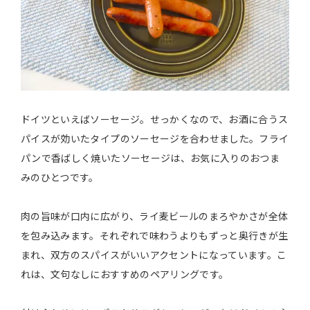
ドイツといえばソーセージ。せっかくなので、お酒に合うス
パイスが効いたタイプのソーセージを合わせました。フライ
パンで香ばしく焼いたソーセージは、お気に入りのおつま
みのひとつです。
肉の旨味が口内に広がり、ライ麦ビールのまろやかさが全体
を包み込みます。それぞれで味わうよりもずっと奥行きが生
まれ、双方のスパイスがいいアクセントになっています。こ
れは、文句なしにおすすめのペアリングです。