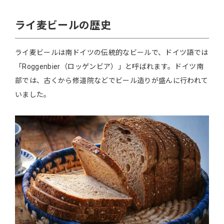
ライ麦ビールの歴史
ライ麦ビールは南ドイツの伝統的なビールで、ドイツ語では
「Roggenbier（ロッゲンビア）」と呼ばれます。ドイツ南
部では、古くから修道院などでビール造りが盛んに行われて
いました。