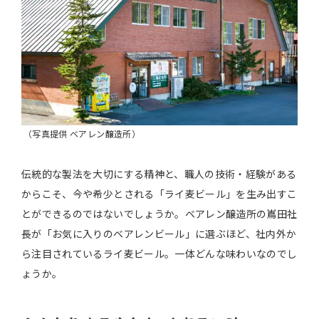
（写真提供 ベアレン醸造所）
伝統的な製法を大切にする精神と、職人の技術・経験がある
からこそ、今や希少とされる「ライ麦ビール」を生み出すこ
とができるのではないでしょうか。ベアレン醸造所の嶌田社
長が「お気に入りのベアレンビール」に選ぶほど、社内外か
ら注目されているライ麦ビール。一体どんな味わいなのでし
ょうか。