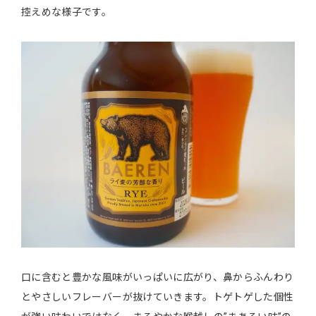
控えめな様子です。
口に含むと豊かな風味がいっぱいに広がり、鼻からふんわり
とやさしいフレーバーが抜けていきます。トゲトゲした個性