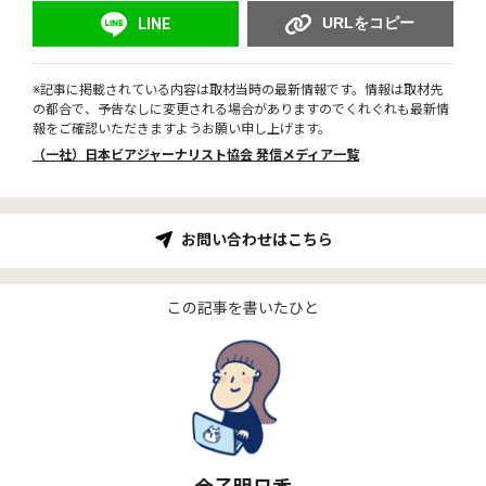
URLをコピー
LINE
※記事に掲載されている内容は取材当時の最新情報です。情報は取材先
の都合で、予告なしに変更される場合がありますのでくれぐれも最新情
報をご確認いただきますようお願い申し上げます。
（一社）日本ビアジャーナリスト協会 発信メディア一覧
お問い合わせはこちら
この記事を書いたひと