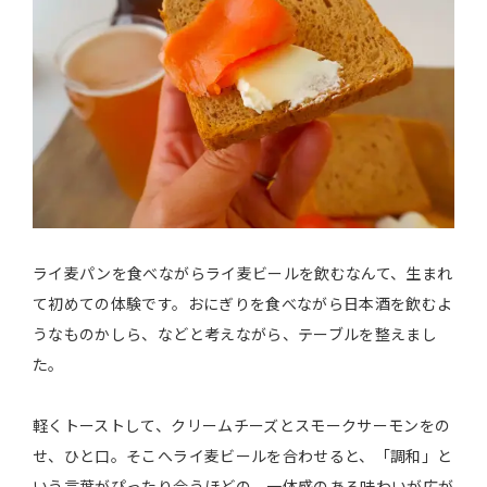
ライ麦パンを食べながらライ麦ビールを飲むなんて、生まれ
て初めての体験です。おにぎりを食べながら日本酒を飲むよ
うなものかしら、などと考えながら、テーブルを整えまし
た。
軽くトーストして、クリームチーズとスモークサーモンをの
せ、ひと口。そこへライ麦ビールを合わせると、「調和」と