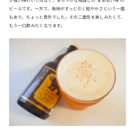
が強い味わいではなく、まろやかな喉越しの”まあるい味”の
ビールです。一方で、後味がすっと引く軽やかさという一面
もあり、ちょっと意外でした。その二面性を楽しみたくて、
もう一口飲みたくなります。