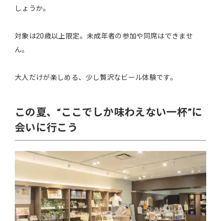
しょうか。
対象は20歳以上限定。未成年者の参加や同席はできませ
ん。
大人だけが楽しめる、少し贅沢なビール体験です。
この夏、“ここでしか味わえない一杯”に
会いに行こう