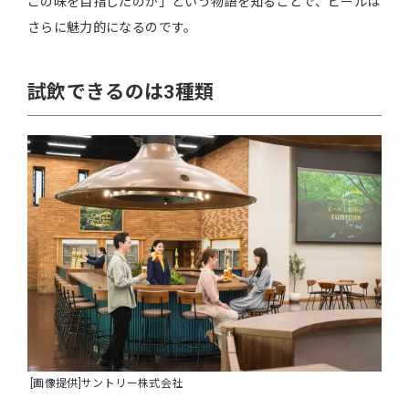
この味を目指したのか」という物語を知ることで、ビールは
さらに魅力的になるのです。
試飲できるのは3種類
[画像提供]サントリー株式会社