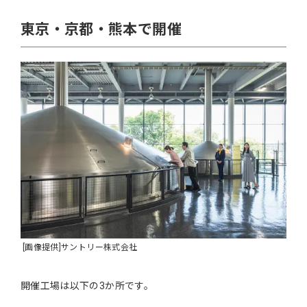
東京・京都・熊本で開催
[画像提供]サントリー株式会社
開催工場は以下の3か所です。