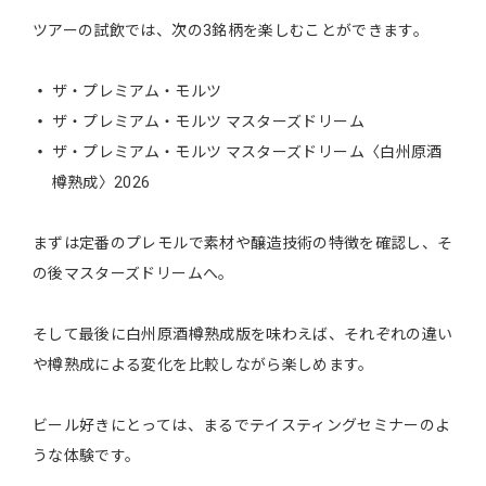
ツアーの試飲では、次の3銘柄を楽しむことができます。
ザ・プレミアム・モルツ
ザ・プレミアム・モルツ マスターズドリーム
ザ・プレミアム・モルツ マスターズドリーム〈白州原酒
樽熟成〉2026
まずは定番のプレモルで素材や醸造技術の特徴を確認し、そ
の後マスターズドリームへ。
そして最後に白州原酒樽熟成版を味わえば、それぞれの違い
や樽熟成による変化を比較しながら楽しめます。
ビール好きにとっては、まるでテイスティングセミナーのよ
うな体験です。