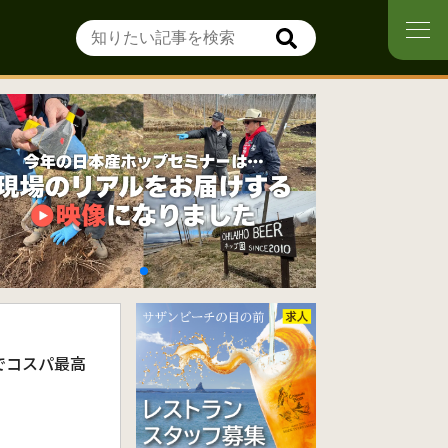
でコスパ最高