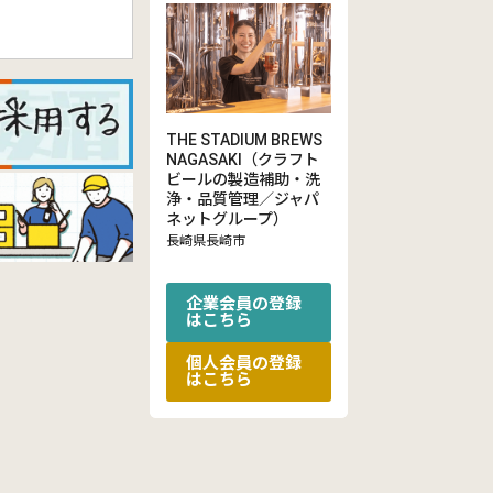
THE STADIUM BREWS
NAGASAKI（クラフト
ビールの製造補助・洗
浄・品質管理／ジャパ
ネットグループ）
長崎県長崎市
企業会員の登録
はこちら
個人会員の登録
はこちら