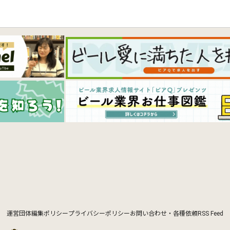
運営団体
編集ポリシー
プライバシーポリシー
お問い合わせ・各種依頼
RSS Feed