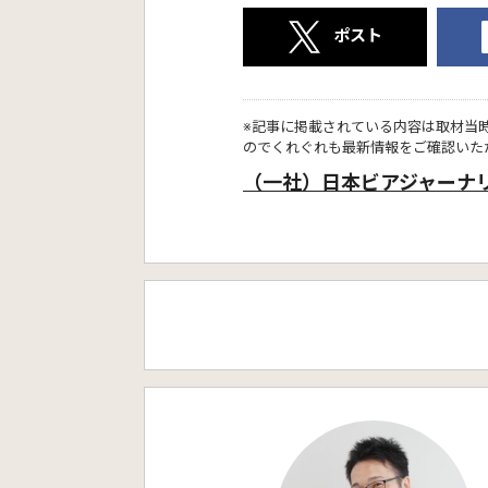
ポスト
※記事に掲載されている内容は取材当
のでくれぐれも最新情報をご確認いた
（一社）日本ビアジャーナ