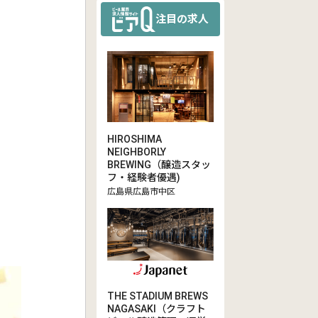
注目の求人
HIROSHIMA
NEIGHBORLY
BREWING（醸造スタッ
フ・経験者優遇)
広島県広島市中区
THE STADIUM BREWS
NAGASAKI（クラフト