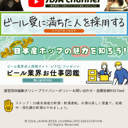
運営団体
編集ポリシー
プライバシーポリシー
お問い合わせ・各種依頼
RSS Feed
ストップ！20歳未満者の飲酒・飲酒運転。お酒は楽しく適量で。
妊娠
中・授乳期の飲酒はやめましょう。
© 2026 JAPAN BEER JOURNALISTS ASSOCIATION.
All Rights Reserved.