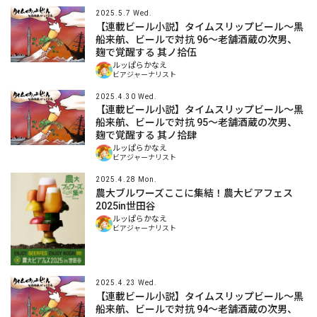
2025.5.7 Wed.
【連載ビール小説】タイムスリップビール～黒
船来航、ビールで対抗 96～老舗酒蔵の次男、
麹で覚醒する 其ノ拾伍
ルッぱらかなえ
ビアジャーナリスト
2025.4.30 Wed.
【連載ビール小説】タイムスリップビール～黒
船来航、ビールで対抗 95～老舗酒蔵の次男、
麹で覚醒する 其ノ拾肆
ルッぱらかなえ
ビアジャーナリスト
2025.4.28 Mon.
農大ブルワーズここに集結！農大ビアフェス
2025in世田谷
ルッぱらかなえ
ビアジャーナリスト
2025.4.23 Wed.
【連載ビール小説】タイムスリップビール～黒
船来航、ビールで対抗 94～老舗酒蔵の次男、