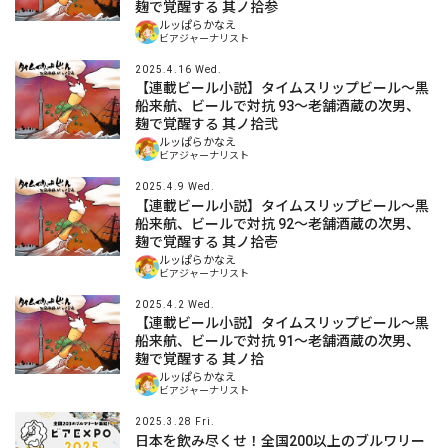
麹で覚醒する 其ノ拾参
ルッぱらかなえ
ビアジャーナリスト
2025.4.16 Wed.
【連載ビール小説】タイムスリップビール～黒
船来航、ビールで対抗 93～老舗酒蔵の次男、
麹で覚醒する 其ノ拾弐
ルッぱらかなえ
ビアジャーナリスト
2025.4.9 Wed.
【連載ビール小説】タイムスリップビール～黒
船来航、ビールで対抗 92～老舗酒蔵の次男、
麹で覚醒する 其ノ拾壱
ルッぱらかなえ
ビアジャーナリスト
2025.4.2 Wed.
【連載ビール小説】タイムスリップビール～黒
船来航、ビールで対抗 91～老舗酒蔵の次男、
麹で覚醒する 其ノ拾
ルッぱらかなえ
ビアジャーナリスト
2025.3.28 Fri.
日本を飲み尽くせ！全国200以上のブルワリー