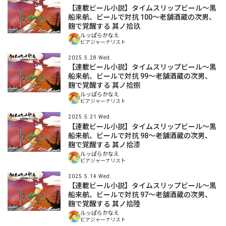
【連載ビール小説】タイムスリップビール～黒
船来航、ビールで対抗 100～老舗酒蔵の次男、
麹で覚醒する 其ノ拾玖
ルッぱらかなえ
ビアジャーナリスト
2025.5.28 Wed.
【連載ビール小説】タイムスリップビール～黒
船来航、ビールで対抗 99～老舗酒蔵の次男、
麹で覚醒する 其ノ拾捌
ルッぱらかなえ
ビアジャーナリスト
2025.5.21 Wed.
【連載ビール小説】タイムスリップビール～黒
船来航、ビールで対抗 98～老舗酒蔵の次男、
麹で覚醒する 其ノ拾漆
ルッぱらかなえ
ビアジャーナリスト
2025.5.14 Wed.
【連載ビール小説】タイムスリップビール～黒
船来航、ビールで対抗 97～老舗酒蔵の次男、
麹で覚醒する 其ノ拾陸
ルッぱらかなえ
ビアジャーナリスト