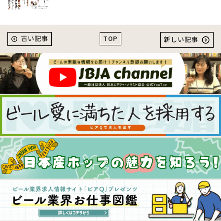
TOP
古い記事
新しい記事