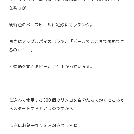
な香りが
琥珀色のベースビールに絶妙にマッチング。
まさにアップルパイのようで、「ビールでここまで表現でき
るのか！！」
と感動を覚えるビールに仕上がっています。
仕込みで使用する500 個のリンゴを自分たちで焼くところか
らスタートするというのですから、
まさにお菓子作りを連想させますね。