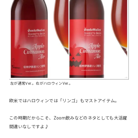
左が通常Ver.。右がハロウィンVer.。
欧米ではハロウィンでは「リンゴ」もマストアイテム。
この時期だからこそ、Zoom飲みなどのネタとしても大活躍
間違いなしですよ♪