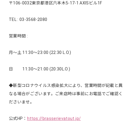
〒106-0032東京都港区六本木5-17-1 AXISビル1F
TEL : 03-3568-2080
営業時間 :
月～土 11:30～23:00 (22:30 L.O.)
日 11:30～21:00 (20:30L.O.)
◆新型コロナウイルス感染拡大により、営業時間が記載と異
なる場合がございます。ご来店時は事前にお電話でご確認く
ださいませ。
公式HP：
https://brasserievatout.jp/