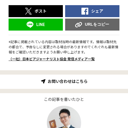
ポスト
シェア
URLをコピー
LINE
※記事に掲載されている内容は取材当時の最新情報です。情報は取材先
の都合で、予告なしに変更される場合がありますのでくれぐれも最新情
報をご確認いただきますようお願い申し上げます。
（一社）日本ビアジャーナリスト協会 発信メディア一覧
お問い合わせはこちら
この記事を書いたひと