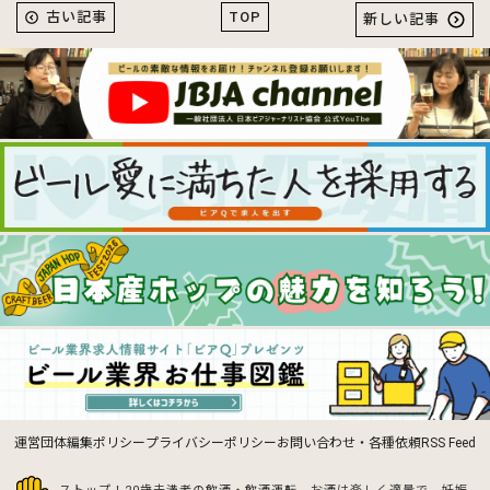
TOP
古い記事
新しい記事
運営団体
編集ポリシー
プライバシーポリシー
お問い合わせ・各種依頼
RSS Feed