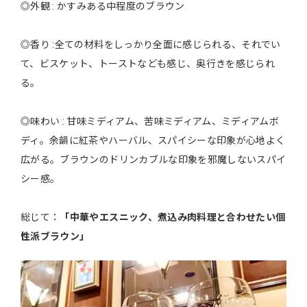
◎外観 : かすみある中程度のブラウン
◎香り :全ての材料をしっかり全面に感じられる、それでい
て、ビスケット、トーストなども感じ、奥行きを感じられ
る。
◎味わい : 甘味ミディアム、苦味ミディアム、ミディアムボ
ディ。余韻に紅茶やハーバル、スパイシーな印象が心地よく
広がる。ブラウンのドリンカブルな印象を邪魔しないスパイ
シー感。
総じて：
「中華やエスニック、煮込み肉料理と合わせたい個
性派ブラウン」