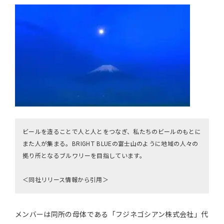
ビールを造ることで人と人とをつなぎ、私たちのビールのもとに
また人が集まる。BRIGHT BLUEの富士山のように地域の人々の
拠り所となるブルワリーを目指しています。
＜同社リリース情報から引用＞
メンバーは同所の母体である「フジネゴシアン株式会社」代