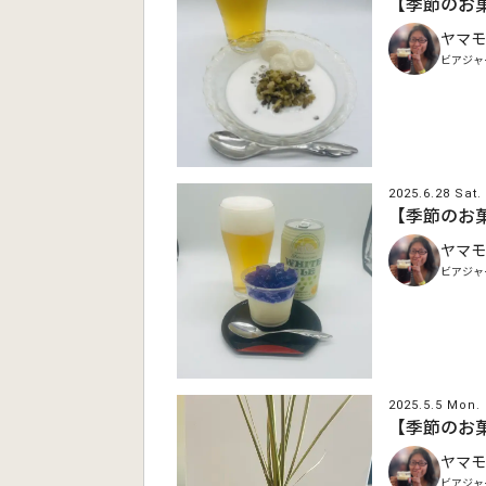
【季節のお
ヤマモ
ビアジャ
2025.6.28 Sat.
【季節のお
ヤマモ
ビアジャ
2025.5.5 Mon.
【季節のお
ヤマモ
ビアジャ