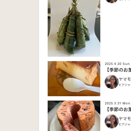
2025.4.20 Sun.
【季節のお
ヤマモ
ビアジャ
2025.3.31 Mon
【季節のお
ヤマモ
ビアジャ