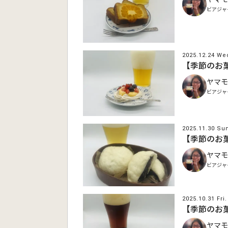
ビアジャ
2025.12.24 We
【季節のお
ヤマモ
ビアジャ
2025.11.30 Su
【季節のお
ヤマモ
ビアジャ
2025.10.31 Fri.
【季節のお
ヤマモ