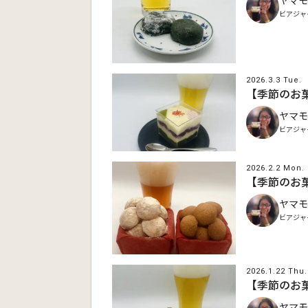
ヤマモ
ビアジャ
2026.3.3 Tue.
【季節のお
ヤマモ
ビアジャ
2026.2.2 Mon.
【季節のお
ヤマモ
ビアジャ
2026.1.22 Thu.
【季節のお
ヤマモ