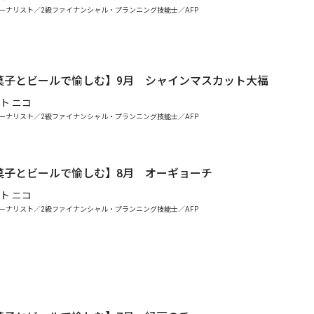
ーナリスト／2級ファイナンシャル・プランニング技能士／AFP
菓子とビールで愉しむ】9月 シャインマスカット大福
ト ニコ
ーナリスト／2級ファイナンシャル・プランニング技能士／AFP
菓子とビールで愉しむ】8月 オーギョーチ
ト ニコ
ーナリスト／2級ファイナンシャル・プランニング技能士／AFP