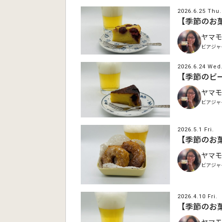
2026.6.25 Thu.
【季節のお
ヤマモ
ビアジャ
2026.6.24 Wed
【季節のビ
ヤマモ
ビアジャ
2026.5.1 Fri.
【季節のお
ヤマモ
ビアジャ
2026.4.10 Fri.
【季節のお