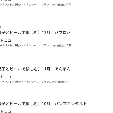
ーナリスト／2級ファイナンシャル・プランニング技能士／AFP
d.
菓子とビールで愉しむ】12月 パブロバ
ト ニコ
ーナリスト／2級ファイナンシャル・プランニング技能士／AFP
n.
菓子とビールで愉しむ】11月 あんまん
ト ニコ
ーナリスト／2級ファイナンシャル・プランニング技能士／AFP
菓子とビールで愉しむ】10月 パンプキンタルト
ト ニコ