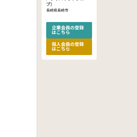
プ）
長崎県長崎市
企業会員の登録
はこちら
個人会員の登録
はこちら