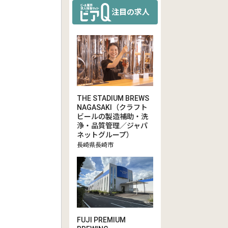
注目の求人
THE STADIUM BREWS
NAGASAKI（クラフト
ビールの製造補助・洗
浄・品質管理／ジャパ
ネットグループ）
長崎県長崎市
FUJI PREMIUM