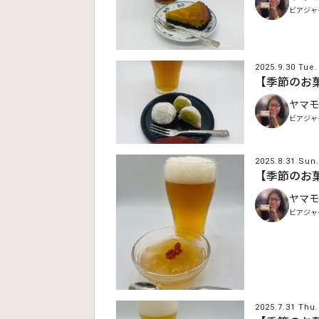
ビアジャ
2025.9.30 Tue.
【季節のお
ヤマモ
ビアジャ
2025.8.31 Sun.
【季節のお
ヤマモ
ビアジャ
2025.7.31 Thu.