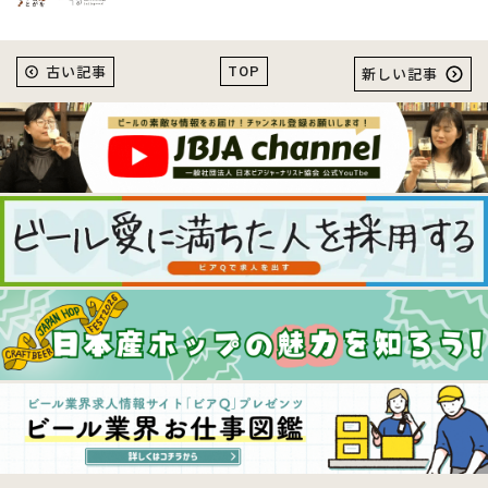
TOP
古い記事
新しい記事