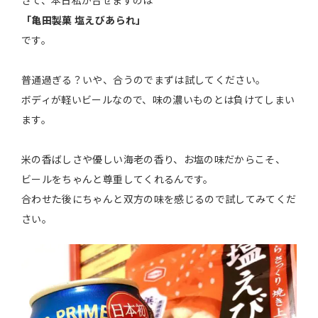
さて、本日私が合せますのは
「亀田製菓 塩えびあられ」
です。
普通過ぎる？いや、合うのでまずは試してください。
ボディが軽いビールなので、味の濃いものとは負けてしまい
ます。
米の香ばしさや優しい海老の香り、お塩の味だからこそ、
ビールをちゃんと尊重してくれるんです。
合わせた後にちゃんと双方の味を感じるので試してみてくだ
さい。