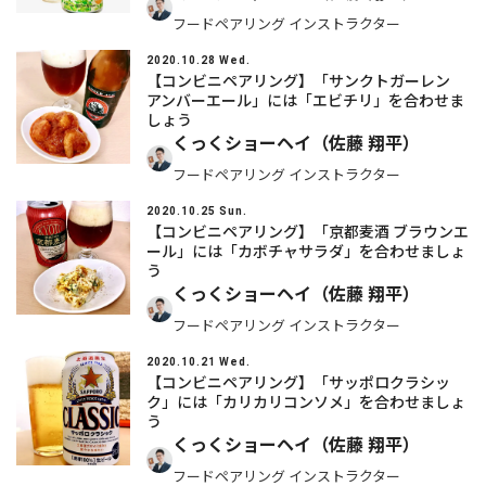
フードペアリング インストラクター
2020.10.28 Wed.
【コンビニペアリング】「サンクトガーレン
アンバーエール」には「エビチリ」を合わせま
しょう
くっくショーヘイ（佐藤 翔平）
フードペアリング インストラクター
2020.10.25 Sun.
【コンビニペアリング】「京都麦酒 ブラウンエ
ール」には「カボチャサラダ」を合わせましょ
う
くっくショーヘイ（佐藤 翔平）
フードペアリング インストラクター
2020.10.21 Wed.
【コンビニペアリング】「サッポロクラシッ
ク」には「カリカリコンソメ」を合わせましょ
う
くっくショーヘイ（佐藤 翔平）
フードペアリング インストラクター