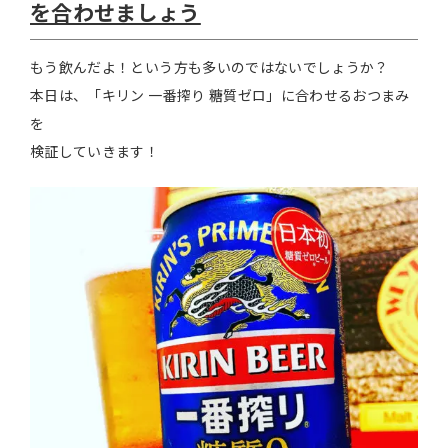
を合わせましょう
もう飲んだよ！という方も多いのではないでしょうか？
本日は、「キリン 一番搾り 糖質ゼロ」に合わせるおつまみ
を
検証していきます！