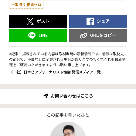
一番搾り 糖質ゼロ
ポスト
シェア
URLをコピー
LINE
※記事に掲載されている内容は取材当時の最新情報です。情報は取材先
の都合で、予告なしに変更される場合がありますのでくれぐれも最新情
報をご確認いただきますようお願い申し上げます。
（一社）日本ビアジャーナリスト協会 発信メディア一覧
お問い合わせはこちら
この記事を書いたひと